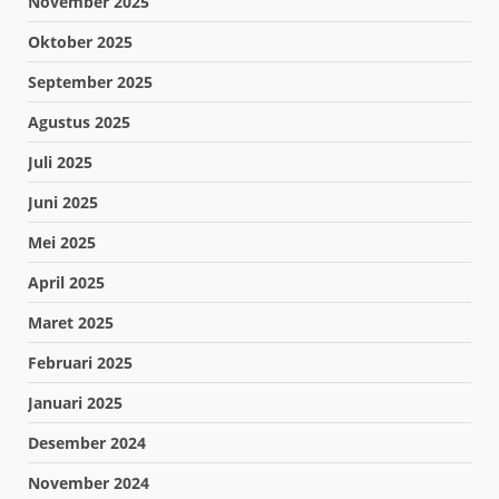
November 2025
Oktober 2025
September 2025
Agustus 2025
Juli 2025
Juni 2025
Mei 2025
April 2025
Maret 2025
Februari 2025
Januari 2025
Desember 2024
November 2024