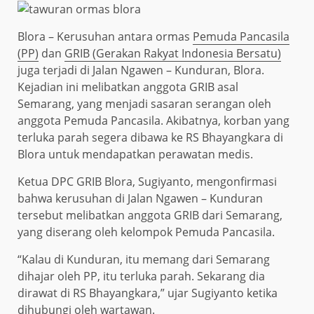
Blora – Kerusuhan antara ormas
Pemuda Pancasila
(PP)
dan
GRIB (Gerakan Rakyat Indonesia Bersatu)
juga terjadi di Jalan Ngawen – Kunduran, Blora.
Kejadian ini melibatkan anggota GRIB asal
Semarang, yang menjadi sasaran serangan oleh
anggota Pemuda Pancasila. Akibatnya, korban yang
terluka parah segera dibawa ke RS Bhayangkara di
Blora untuk mendapatkan perawatan medis.
Ketua DPC GRIB Blora, Sugiyanto, mengonfirmasi
bahwa kerusuhan di Jalan Ngawen – Kunduran
tersebut melibatkan anggota GRIB dari Semarang,
yang diserang oleh kelompok Pemuda Pancasila.
“Kalau di Kunduran, itu memang dari Semarang
dihajar oleh PP, itu terluka parah. Sekarang dia
dirawat di RS Bhayangkara,” ujar Sugiyanto ketika
dihubungi oleh wartawan.