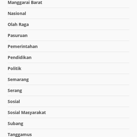
Manggarai Barat
Nasional
Olah Raga
Pasuruan
Pemerintahan
Pendidikan
Politik
Semarang
Serang
Sosial
Sosial Masyarakat
Subang
Tanggamus