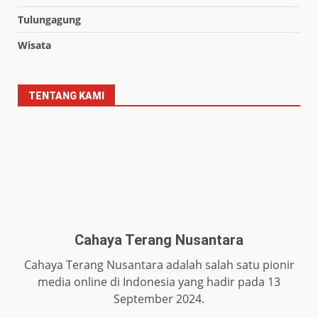
Tulungagung
Wisata
TENTANG KAMI
Cahaya Terang Nusantara
Cahaya Terang Nusantara adalah salah satu pionir
media online di Indonesia yang hadir pada 13
September 2024.