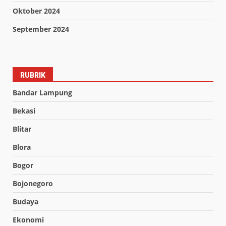
Oktober 2024
September 2024
RUBRIK
Bandar Lampung
Bekasi
Blitar
Blora
Bogor
Bojonegoro
Budaya
Ekonomi