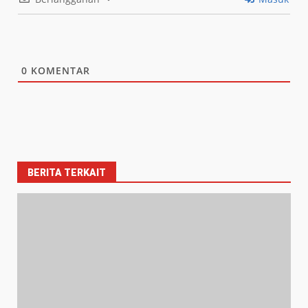
0
KOMENTAR
BERITA TERKAIT