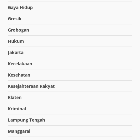
Gaya Hidup
Gresik
Grobogan
Hukum
Jakarta
Kecelakaan
Kesehatan
Kesejahteraan Rakyat
Klaten
Kriminal
Lampung Tengah
Manggarai