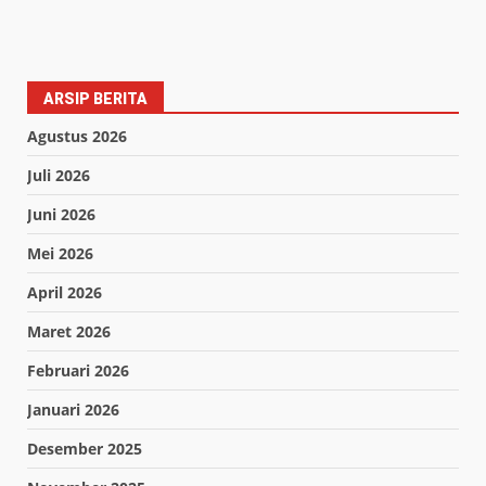
ARSIP BERITA
Agustus 2026
Juli 2026
Juni 2026
Mei 2026
April 2026
Maret 2026
Februari 2026
Januari 2026
Desember 2025