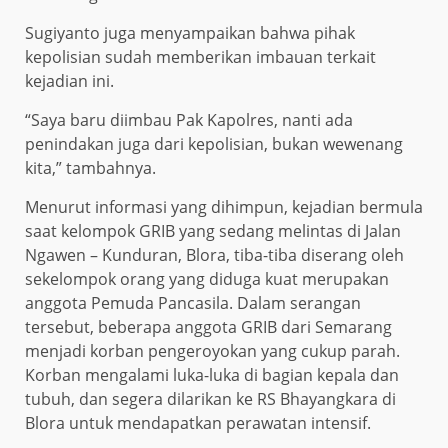
Sugiyanto juga menyampaikan bahwa pihak
kepolisian sudah memberikan imbauan terkait
kejadian ini.
“Saya baru diimbau Pak Kapolres, nanti ada
penindakan juga dari kepolisian, bukan wewenang
kita,” tambahnya.
Menurut informasi yang dihimpun, kejadian bermula
saat kelompok GRIB yang sedang melintas di Jalan
Ngawen – Kunduran, Blora, tiba-tiba diserang oleh
sekelompok orang yang diduga kuat merupakan
anggota Pemuda Pancasila. Dalam serangan
tersebut, beberapa anggota GRIB dari Semarang
menjadi korban pengeroyokan yang cukup parah.
Korban mengalami luka-luka di bagian kepala dan
tubuh, dan segera dilarikan ke RS Bhayangkara di
Blora untuk mendapatkan perawatan intensif.