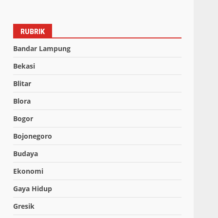
RUBRIK
Bandar Lampung
Bekasi
Blitar
Blora
Bogor
Bojonegoro
Budaya
Ekonomi
Gaya Hidup
Gresik