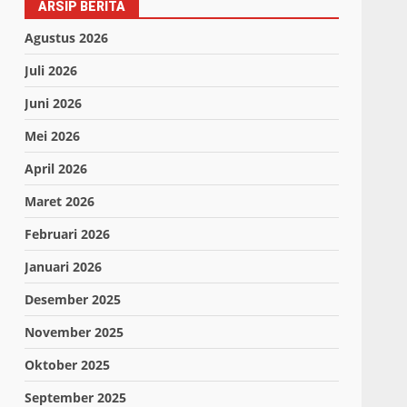
ARSIP BERITA
Agustus 2026
Juli 2026
Juni 2026
Mei 2026
April 2026
Maret 2026
Februari 2026
Januari 2026
Desember 2025
November 2025
Oktober 2025
September 2025