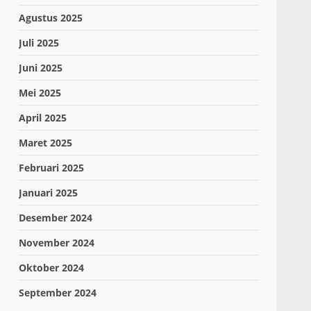
Agustus 2025
Juli 2025
Juni 2025
Mei 2025
April 2025
Maret 2025
Februari 2025
Januari 2025
Desember 2024
November 2024
Oktober 2024
September 2024