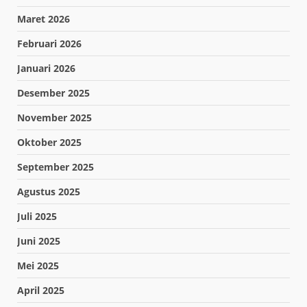
Maret 2026
Februari 2026
Januari 2026
Desember 2025
November 2025
Oktober 2025
September 2025
Agustus 2025
Juli 2025
Juni 2025
Mei 2025
April 2025