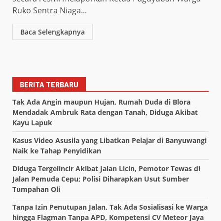
Ruko Sentra Niaga...
Baca Selengkapnya
BERITA TERBARU
Tak Ada Angin maupun Hujan, Rumah Duda di Blora
Mendadak Ambruk Rata dengan Tanah, Diduga Akibat
Kayu Lapuk
Kasus Video Asusila yang Libatkan Pelajar di Banyuwangi
Naik ke Tahap Penyidikan
Diduga Tergelincir Akibat Jalan Licin, Pemotor Tewas di
Jalan Pemuda Cepu; Polisi Diharapkan Usut Sumber
Tumpahan Oli
Tanpa Izin Penutupan Jalan, Tak Ada Sosialisasi ke Warga
hingga Flagman Tanpa APD, Kompetensi CV Meteor Jaya