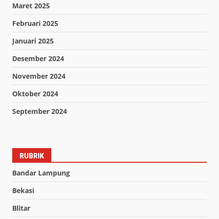
Maret 2025
Februari 2025
Januari 2025
Desember 2024
November 2024
Oktober 2024
September 2024
RUBRIK
Bandar Lampung
Bekasi
Blitar