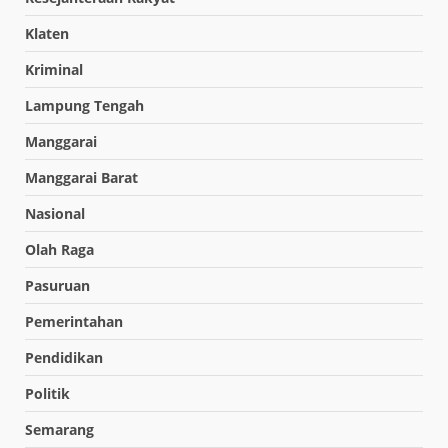
Klaten
Kriminal
Lampung Tengah
Manggarai
Manggarai Barat
Nasional
Olah Raga
Pasuruan
Pemerintahan
Pendidikan
Politik
Semarang