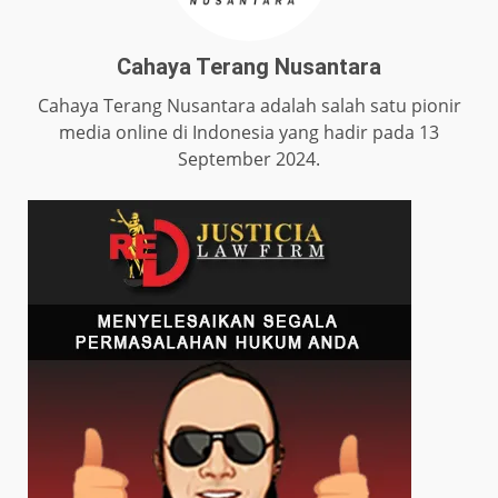
Cahaya Terang Nusantara
Cahaya Terang Nusantara adalah salah satu pionir
media online di Indonesia yang hadir pada 13
September 2024.