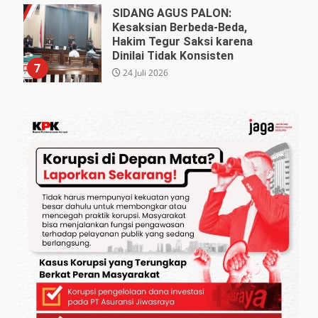
SIDANG AGUS PALON:
Kesaksian Berbeda-Beda,
Hakim Tegur Saksi karena
Dinilai Tidak Konsisten
7
24 Juli 2026