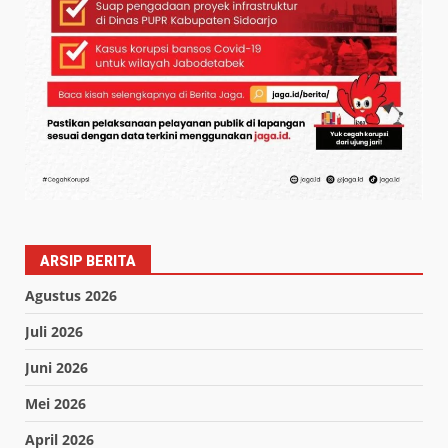
ARSIP BERITA
Agustus 2026
Juli 2026
Juni 2026
Mei 2026
April 2026