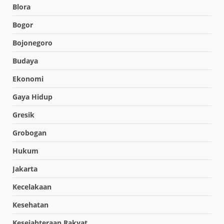
Blora
Bogor
Bojonegoro
Budaya
Ekonomi
Gaya Hidup
Gresik
Grobogan
Hukum
Jakarta
Kecelakaan
Kesehatan
Kesejahteraan Rakyat