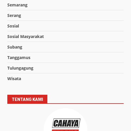
Semarang
Serang
Sosial
Sosial Masyarakat
Subang
Tanggamus
Tulungagung
Wisata
TENTANG KAMI