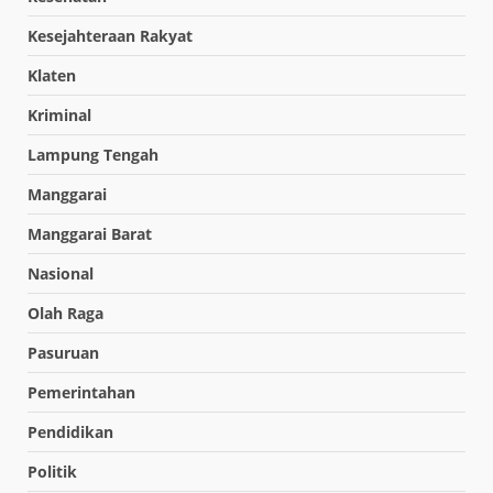
Kesejahteraan Rakyat
Klaten
Kriminal
Lampung Tengah
Manggarai
Manggarai Barat
Nasional
Olah Raga
Pasuruan
Pemerintahan
Pendidikan
Politik