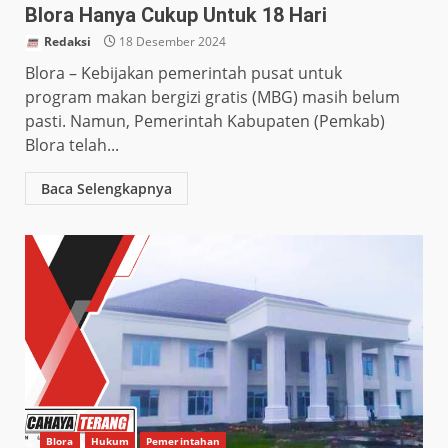
Blora Hanya Cukup Untuk 18 Hari
Redaksi
18 Desember 2024
Blora – Kebijakan pemerintah pusat untuk
program makan bergizi gratis (MBG) masih belum
pasti. Namun, Pemerintah Kabupaten (Pemkab)
Blora telah...
Baca Selengkapnya
Blora
Hukum
Pemerintahan