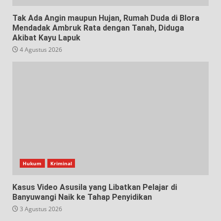
Tak Ada Angin maupun Hujan, Rumah Duda di Blora
Mendadak Ambruk Rata dengan Tanah, Diduga
Akibat Kayu Lapuk
4 Agustus 2026
Hukum
Kriminal
Kasus Video Asusila yang Libatkan Pelajar di
Banyuwangi Naik ke Tahap Penyidikan
3 Agustus 2026