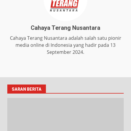
Cahaya Terang Nusantara
Cahaya Terang Nusantara adalah salah satu pionir
media online di Indonesia yang hadir pada 13
September 2024.
SARAN BERITA