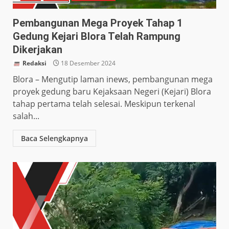
Pembangunan Mega Proyek Tahap 1
Gedung Kejari Blora Telah Rampung
Dikerjakan
Redaksi
18 Desember 2024
Blora – Mengutip laman inews, pembangunan mega
proyek gedung baru Kejaksaan Negeri (Kejari) Blora
tahap pertama telah selesai. Meskipun terkenal
salah...
Baca Selengkapnya