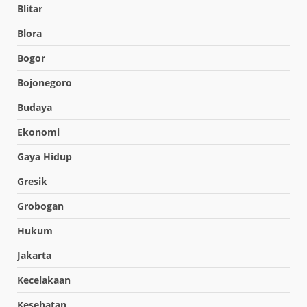
Blitar
Blora
Bogor
Bojonegoro
Budaya
Ekonomi
Gaya Hidup
Gresik
Grobogan
Hukum
Jakarta
Kecelakaan
Kesehatan