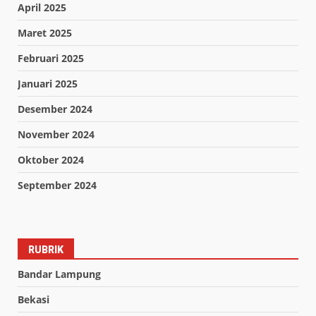
April 2025
Maret 2025
Februari 2025
Januari 2025
Desember 2024
November 2024
Oktober 2024
September 2024
RUBRIK
Bandar Lampung
Bekasi