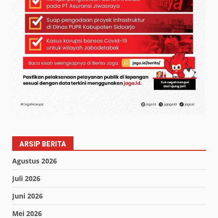
ARSIP BERITA
Agustus 2026
Juli 2026
Juni 2026
Mei 2026