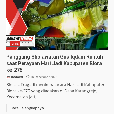
Blora
Panggung Sholawatan Gus Iqdam Runtuh
saat Perayaan Hari Jadi Kabupaten Blora
ke-275
Redaksi
16 Desember 2024
Blora – Tragedi menimpa acara Hari Jadi Kabupaten
Blora ke-275 yang diadakan di Desa Karangrejo,
Kecamatan Jati,...
Baca Selengkapnya