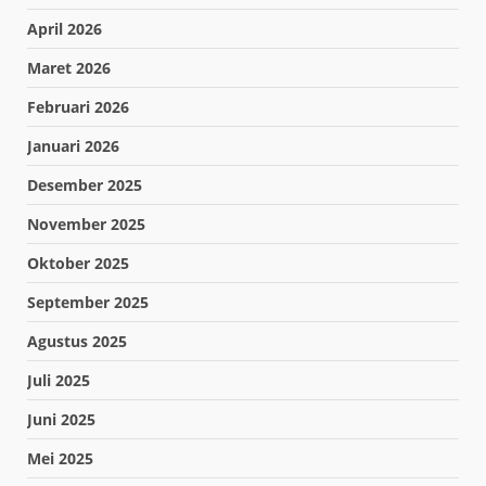
April 2026
Maret 2026
Februari 2026
Januari 2026
Desember 2025
November 2025
Oktober 2025
September 2025
Agustus 2025
Juli 2025
Juni 2025
Mei 2025