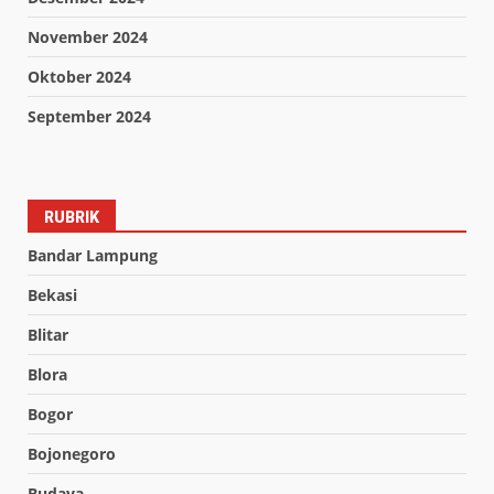
November 2024
Oktober 2024
September 2024
RUBRIK
Bandar Lampung
Bekasi
Blitar
Blora
Bogor
Bojonegoro
Budaya