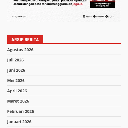
ARSIP BERITA
Agustus 2026
Juli 2026
Juni 2026
Mei 2026
April 2026
Maret 2026
Februari 2026
Januari 2026