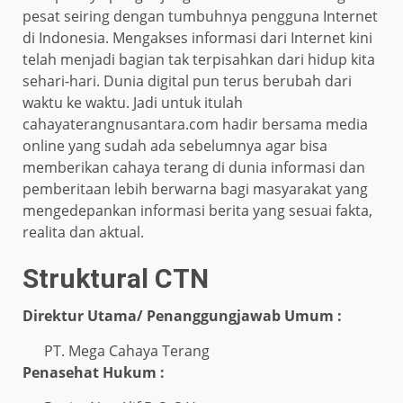
pesat seiring dengan tumbuhnya pengguna Internet
di Indonesia. Mengakses informasi dari Internet kini
telah menjadi bagian tak terpisahkan dari hidup kita
sehari-hari. Dunia digital pun terus berubah dari
waktu ke waktu. Jadi untuk itulah
cahayaterangnusantara.com hadir bersama media
online yang sudah ada sebelumnya agar bisa
memberikan cahaya terang di dunia informasi dan
pemberitaan lebih berwarna bagi masyarakat yang
mengedepankan informasi berita yang sesuai fakta,
realita dan aktual.
Struktural CTN
Direktur Utama/ Penanggungjawab Umum :
PT. Mega Cahaya Terang
Penasehat Hukum :