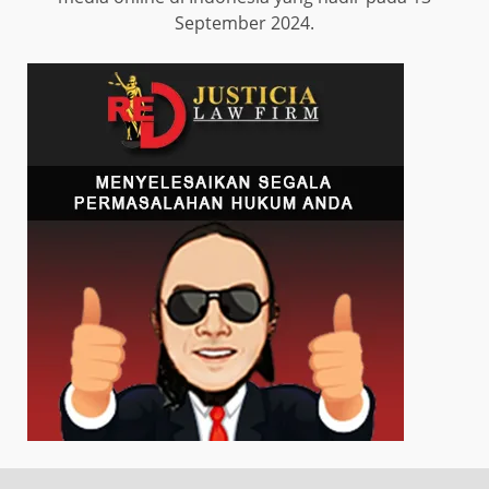
September 2024.