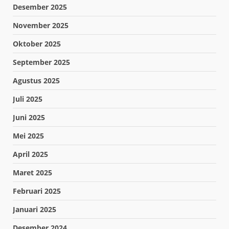
Desember 2025
November 2025
Oktober 2025
September 2025
Agustus 2025
Juli 2025
Juni 2025
Mei 2025
April 2025
Maret 2025
Februari 2025
Januari 2025
Desember 2024