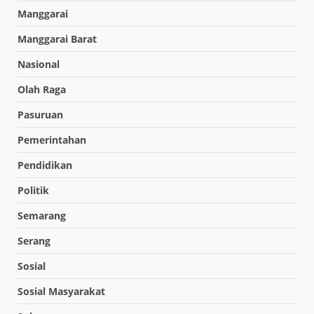
Manggarai
Manggarai Barat
Nasional
Olah Raga
Pasuruan
Pemerintahan
Pendidikan
Politik
Semarang
Serang
Sosial
Sosial Masyarakat