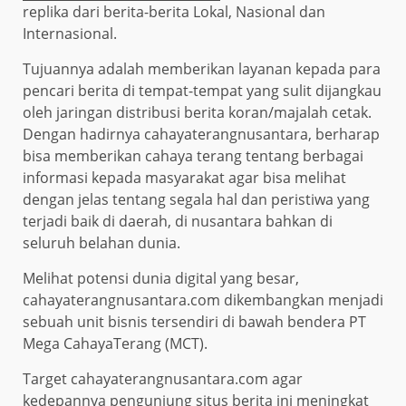
replika dari berita-berita Lokal, Nasional dan
Internasional.
Tujuannya adalah memberikan layanan kepada para
pencari berita di tempat-tempat yang sulit dijangkau
oleh jaringan distribusi berita koran/majalah cetak.
Dengan hadirnya cahayaterangnusantara, berharap
bisa memberikan cahaya terang tentang berbagai
informasi kepada masyarakat agar bisa melihat
dengan jelas tentang segala hal dan peristiwa yang
terjadi baik di daerah, di nusantara bahkan di
seluruh belahan dunia.
Melihat potensi dunia digital yang besar,
cahayaterangnusantara.com dikembangkan menjadi
sebuah unit bisnis tersendiri di bawah bendera PT
Mega CahayaTerang (MCT).
Target cahayaterangnusantara.com agar
kedepannya pengunjung situs berita ini meningkat