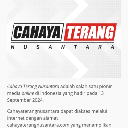
Cahaya Terang Nusantara
adalah salah satu pionir
media
online
di Indonesia yang hadir pada 13
September 2024.
Cahayaterangnusantara dapat diakses melalui
internet dengan alamat
cahayaterangnusantara.com
yang menampilkan