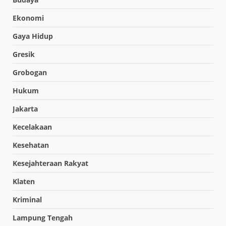
Ekonomi
Gaya Hidup
Gresik
Grobogan
Hukum
Jakarta
Kecelakaan
Kesehatan
Kesejahteraan Rakyat
Klaten
Kriminal
Lampung Tengah