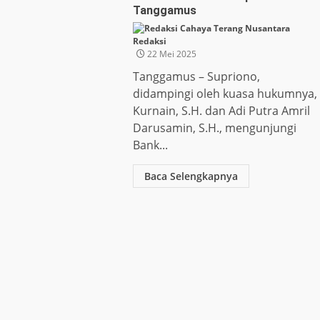
Tanggamus
Redaksi
22 Mei 2025
Tanggamus – Supriono,
didampingi oleh kuasa hukumnya,
Kurnain, S.H. dan Adi Putra Amril
Darusamin, S.H., mengunjungi
Bank...
Baca Selengkapnya