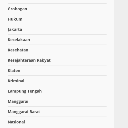
Grobogan
Hukum
Jakarta
Kecelakaan
Kesehatan
Kesejahteraan Rakyat
Klaten
Kriminal
Lampung Tengah
Manggarai
Manggarai Barat
Nasional