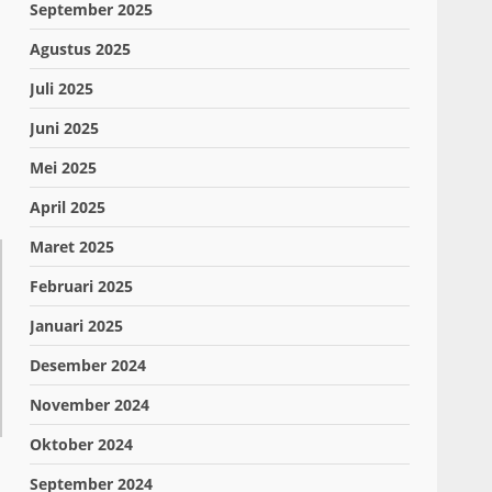
September 2025
Agustus 2025
Juli 2025
Juni 2025
Mei 2025
April 2025
Maret 2025
Februari 2025
Januari 2025
Desember 2024
November 2024
Oktober 2024
September 2024