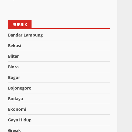
RUBRIK
Bandar Lampung
Bekasi
Blitar
Blora
Bogor
Bojonegoro
Budaya
Ekonomi
Gaya Hidup
Gresik