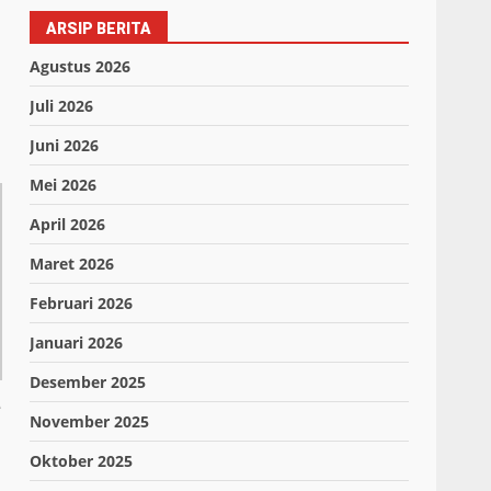
ARSIP BERITA
Agustus 2026
Juli 2026
Juni 2026
Mei 2026
April 2026
Maret 2026
Februari 2026
Januari 2026
Desember 2025
e
November 2025
Oktober 2025