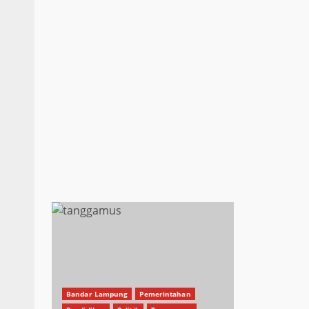
Bandar Lampung
Pemerintahan