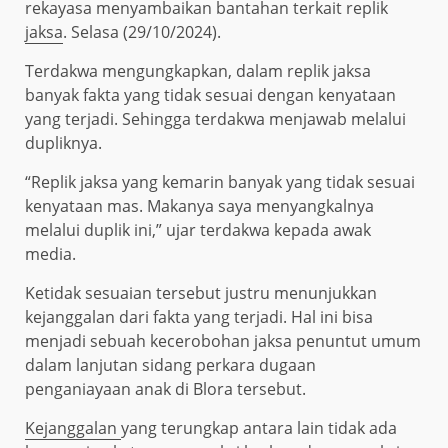
rekayasa menyambaikan bantahan terkait replik
jaksa
. Selasa (29/10/2024).
Terdakwa mengungkapkan, dalam replik jaksa
banyak fakta yang tidak sesuai dengan kenyataan
yang terjadi. Sehingga terdakwa menjawab melalui
dupliknya.
“Replik jaksa yang kemarin banyak yang tidak sesuai
kenyataan mas. Makanya saya menyangkalnya
melalui duplik ini,” ujar terdakwa kepada awak
media.
Ketidak sesuaian tersebut justru menunjukkan
kejanggalan dari fakta yang terjadi. Hal ini bisa
menjadi sebuah kecerobohan jaksa penuntut umum
dalam lanjutan sidang perkara dugaan
penganiayaan anak di Blora tersebut.
Kejanggalan
yang terungkap antara lain tidak ada