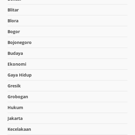
Blitar
Blora
Bogor
Bojonegoro
Budaya
Ekonomi
Gaya Hidup
Gresik
Grobogan
Hukum
Jakarta
Kecelakaan