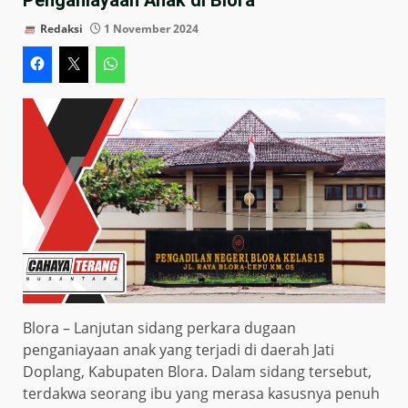
Redaksi
1 November 2024
Blora – Lanjutan sidang perkara dugaan
penganiayaan anak yang terjadi di daerah Jati
Doplang, Kabupaten Blora. Dalam sidang tersebut,
terdakwa seorang ibu yang merasa kasusnya penuh