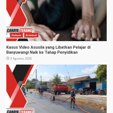
Hukum
Kriminal
Kasus Video Asusila yang Libatkan Pelajar di
Banyuwangi Naik ke Tahap Penyidikan
3 Agustus 2026