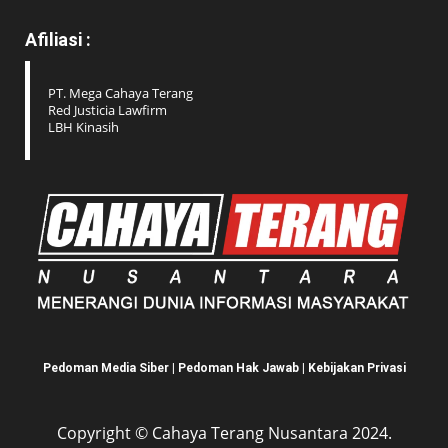
Afiliasi :
PT. Mega Cahaya Terang
Red Justicia Lawfirm
LBH Kinasih
Pedoman Media Siber
|
Pedoman Hak Jawab
|
Kebijakan Privasi
Copyright © Cahaya Terang Nusantara 2024.