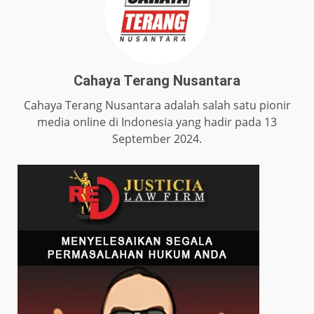
Cahaya Terang Nusantara
Cahaya Terang Nusantara adalah salah satu pionir
media online di Indonesia yang hadir pada 13
September 2024.