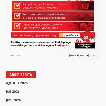
ARSIP BERITA
Agustus 2026
Juli 2026
Juni 2026