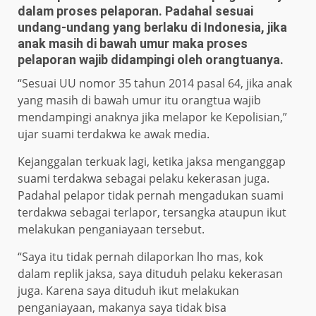
dalam proses pelaporan. Padahal sesuai
undang-undang yang berlaku di Indonesia, jika
anak masih di bawah umur maka proses
pelaporan wajib didampingi oleh orangtuanya.
“Sesuai UU nomor 35 tahun 2014 pasal 64, jika anak
yang masih di bawah umur itu orangtua wajib
mendampingi anaknya jika melapor ke Kepolisian,”
ujar suami terdakwa ke awak media.
Kejanggalan terkuak lagi, ketika jaksa menganggap
suami terdakwa sebagai pelaku kekerasan juga.
Padahal pelapor tidak pernah mengadukan suami
terdakwa sebagai terlapor, tersangka ataupun ikut
melakukan penganiayaan tersebut.
“Saya itu tidak pernah dilaporkan lho mas, kok
dalam replik jaksa, saya dituduh pelaku kekerasan
juga. Karena saya dituduh ikut melakukan
penganiayaan, makanya saya tidak bisa