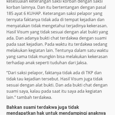
kesesuaian keterangan saksi korban dengan saksi
korban lainnya. Dan itu bertentangan dengan pasal
185 ayat 6 KUHAP. Keterangan saksi pelapor yang
ternyata faktanya tidak ada di tempat kejadian dan
menyatakan tidak mengetahui terjadinya kekerasan.
Hasil Visum yang tidak sesuai dengan alat bukti yang
ada. Dan adanya bukti chat terdakwa dengan suami
pada saat kejadian. Pada waktu itu terdakwa sedang
melakukan kegiatan lain. Tentunya dalam satu waktu
yang sama tidak mungkin bisa melakukan kekerasan
terhadap anak seperti tuduhan dari Jaksa.
“Dari saksi pelapor, faktanya tidak ada di TKP dan
tidak tau kejadian tersebut. Hasil Visum juga tidak
sesuai dengan alat bukti. Dan ada bukti chat dengan
suami saya, kalau pada saat itu saya ada kegiatan
lain.” tambah terdakwa.
Bahkan suami terdakwa juga tidak
mendapatkan hak untuk mendampingi anaknya