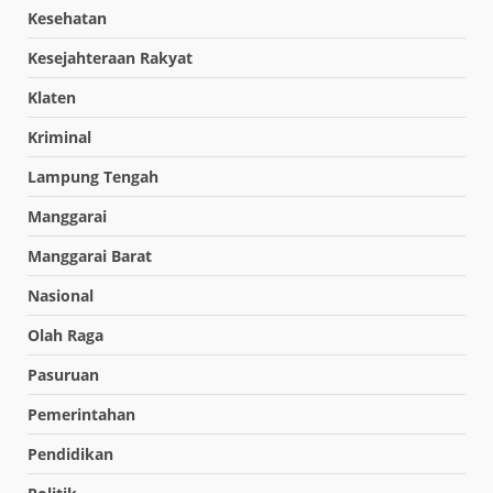
Kesehatan
Kesejahteraan Rakyat
Klaten
Kriminal
Lampung Tengah
Manggarai
Manggarai Barat
Nasional
Olah Raga
Pasuruan
Pemerintahan
Pendidikan