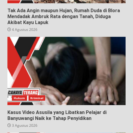
Tak Ada Angin maupun Hujan, Rumah Duda di Blora
Mendadak Ambruk Rata dengan Tanah, Diduga
Akibat Kayu Lapuk
4 Agustus 2026
Hukum
Kriminal
Kasus Video Asusila yang Libatkan Pelajar di
Banyuwangi Naik ke Tahap Penyidikan
3 Agustus 2026