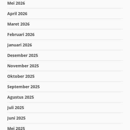
Mei 2026
April 2026
Maret 2026
Februari 2026
Januari 2026
Desember 2025
November 2025
Oktober 2025
September 2025
Agustus 2025
Juli 2025
Juni 2025
Mei 2025