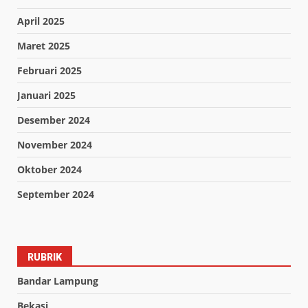
April 2025
Maret 2025
Februari 2025
Januari 2025
Desember 2024
November 2024
Oktober 2024
September 2024
RUBRIK
Bandar Lampung
Bekasi