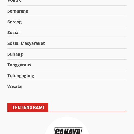
Politik
Semarang
Serang
Sosial
Sosial Masyarakat
Subang
Tanggamus
Tulungagung
Wisata
TENTANG KAMI