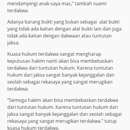
mendampingi anak saya mas,” tambah suami
terdakwa.
Adanya barang bukti yang bukan sebagai alat bukti
yang tidak ada kaitan dengan alat bukti lain dan juga
tidak ada kaitan dengan dakwaan atau tuntutan
jaksa.
Kuasa hukum terdakwa sangat mengharap
keputusan hakim nanti akan bisa membebaskan
terdakwa dari tuntutan hukum. Karena tuntutan
hukum dari jaksa sangat banyak kejanggalan dan
seolah sebagai rekasaya yang sangat merugikan
terdakwa.
“Semoga hakim akan bisa membebaskan terdakwa
dari tuntutan hukum. Karena tuntutan hukum dari
jaksa sangat banyak kejanggalan dan seolah sebagai
rekasaya yang sangat merugikan terdakwa.” tutup
kuasa hukum terdakwa.