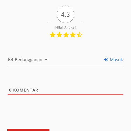
4.3
Nilai Artikel
Berlangganan
Masuk
0
KOMENTAR