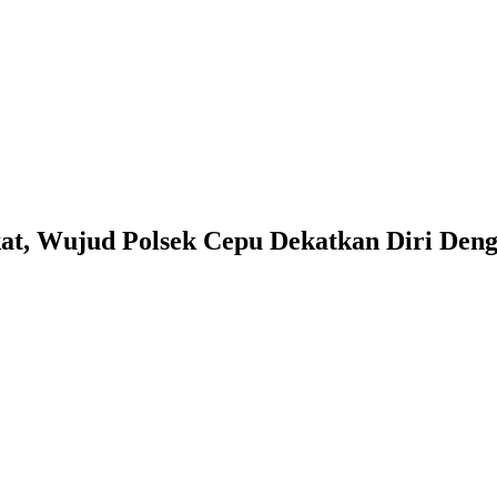
at, Wujud Polsek Cepu Dekatkan Diri Den