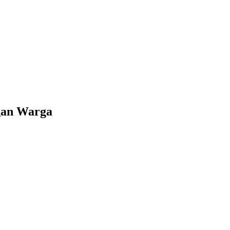
gan Warga