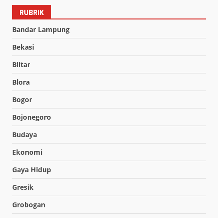
RUBRIK
Bandar Lampung
Bekasi
Blitar
Blora
Bogor
Bojonegoro
Budaya
Ekonomi
Gaya Hidup
Gresik
Grobogan