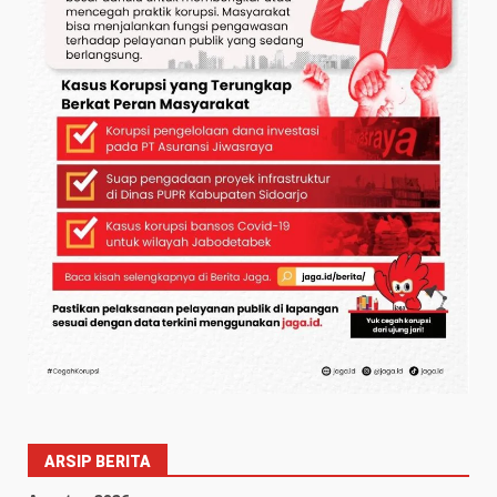
ARSIP BERITA