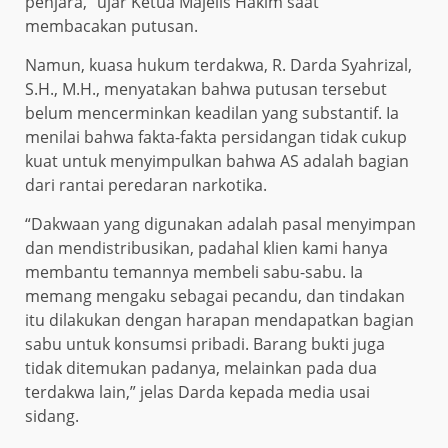
penjara,” ujar Ketua Majelis Hakim saat
membacakan putusan.
Namun, kuasa hukum terdakwa, R. Darda Syahrizal,
S.H., M.H., menyatakan bahwa putusan tersebut
belum mencerminkan keadilan yang substantif. Ia
menilai bahwa fakta-fakta persidangan tidak cukup
kuat untuk menyimpulkan bahwa AS adalah bagian
dari rantai peredaran narkotika.
“Dakwaan yang digunakan adalah pasal menyimpan
dan mendistribusikan, padahal klien kami hanya
membantu temannya membeli sabu-sabu. Ia
memang mengaku sebagai pecandu, dan tindakan
itu dilakukan dengan harapan mendapatkan bagian
sabu untuk konsumsi pribadi. Barang bukti juga
tidak ditemukan padanya, melainkan pada dua
terdakwa lain,” jelas Darda kepada media usai
sidang.