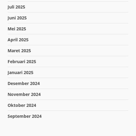
Juli 2025
Juni 2025
Mei 2025
April 2025
Maret 2025
Februari 2025
Januari 2025
Desember 2024
November 2024
Oktober 2024
September 2024