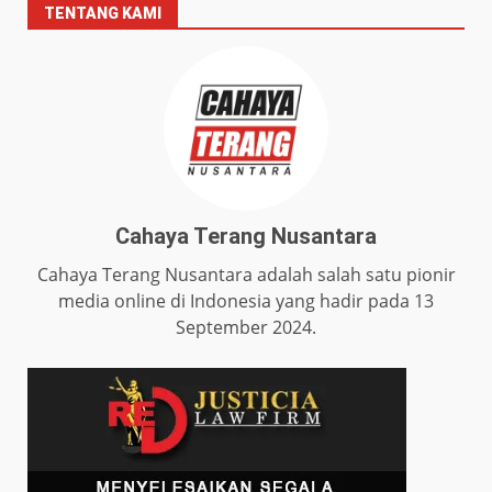
TENTANG KAMI
Cahaya Terang Nusantara
Cahaya Terang Nusantara adalah salah satu pionir
media online di Indonesia yang hadir pada 13
September 2024.