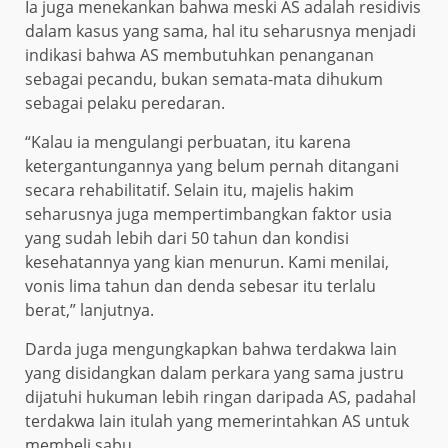
Ia juga menekankan bahwa meski AS adalah residivis
dalam kasus yang sama, hal itu seharusnya menjadi
indikasi bahwa AS membutuhkan penanganan
sebagai pecandu, bukan semata-mata dihukum
sebagai pelaku peredaran.
“Kalau ia mengulangi perbuatan, itu karena
ketergantungannya yang belum pernah ditangani
secara rehabilitatif. Selain itu, majelis hakim
seharusnya juga mempertimbangkan faktor usia
yang sudah lebih dari 50 tahun dan kondisi
kesehatannya yang kian menurun. Kami menilai,
vonis lima tahun dan denda sebesar itu terlalu
berat,” lanjutnya.
Darda juga mengungkapkan bahwa terdakwa lain
yang disidangkan dalam perkara yang sama justru
dijatuhi hukuman lebih ringan daripada AS, padahal
terdakwa lain itulah yang memerintahkan AS untuk
membeli sabu.