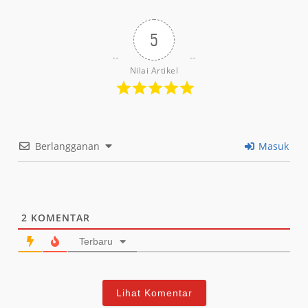
5
Nilai Artikel
Berlangganan
Masuk
2
KOMENTAR
Terbaru
Lihat Komentar