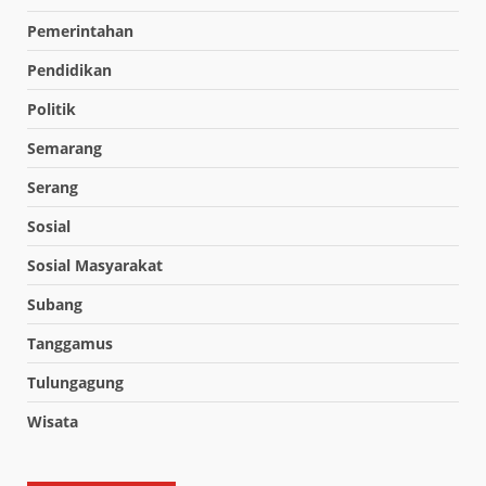
Pemerintahan
Pendidikan
Politik
Semarang
Serang
Sosial
Sosial Masyarakat
Subang
Tanggamus
Tulungagung
Wisata