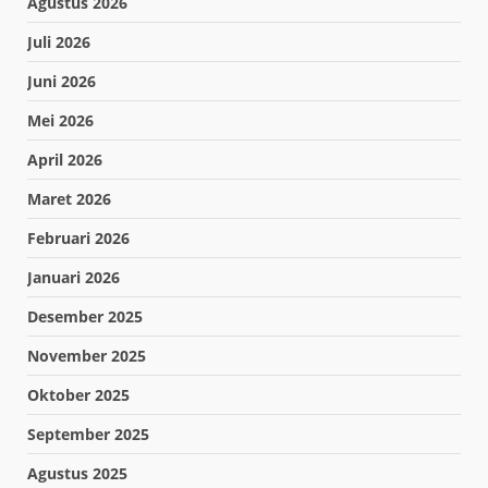
Agustus 2026
Juli 2026
Juni 2026
Mei 2026
April 2026
Maret 2026
Februari 2026
Januari 2026
Desember 2025
November 2025
Oktober 2025
September 2025
Agustus 2025