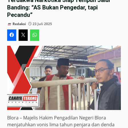
Banding: “AS Bukan Pengedar, tapi
Pecandu”
Redaksi
23 Juli 2025
Blora – Majelis Hakim Pengadilan Negeri Blora
menjatuhkan vonis lima tahun penjara dan denda