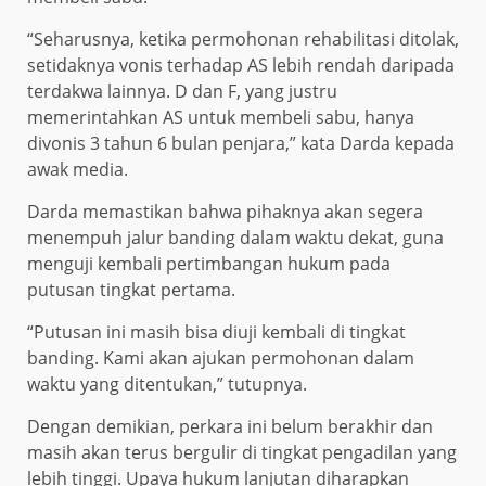
“Seharusnya, ketika permohonan rehabilitasi ditolak,
setidaknya vonis terhadap AS lebih rendah daripada
terdakwa lainnya. D dan F, yang justru
memerintahkan AS untuk membeli sabu, hanya
divonis 3 tahun 6 bulan penjara,” kata Darda kepada
awak media.
Darda memastikan bahwa pihaknya akan segera
menempuh jalur banding dalam waktu dekat, guna
menguji kembali pertimbangan hukum pada
putusan tingkat pertama.
“Putusan ini masih bisa diuji kembali di tingkat
banding. Kami akan ajukan permohonan dalam
waktu yang ditentukan,” tutupnya.
Dengan demikian, perkara ini belum berakhir dan
masih akan terus bergulir di tingkat pengadilan yang
lebih tinggi. Upaya hukum lanjutan diharapkan