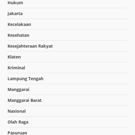
Hukum
Jakarta
Kecelakaan
Kesehatan
Kesejahteraan Rakyat
Klaten
Kriminal
Lampung Tengah
Manggarai
Manggarai Barat
Nasional
Olah Raga
Pasuruan