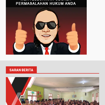
SARAN BERITA