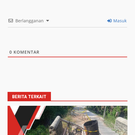
Berlangganan
Masuk
0
KOMENTAR
BERITA TERKAIT