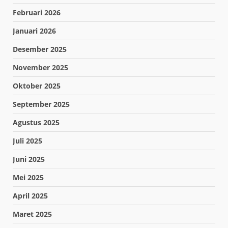
Februari 2026
Januari 2026
Desember 2025
November 2025
Oktober 2025
September 2025
Agustus 2025
Juli 2025
Juni 2025
Mei 2025
April 2025
Maret 2025