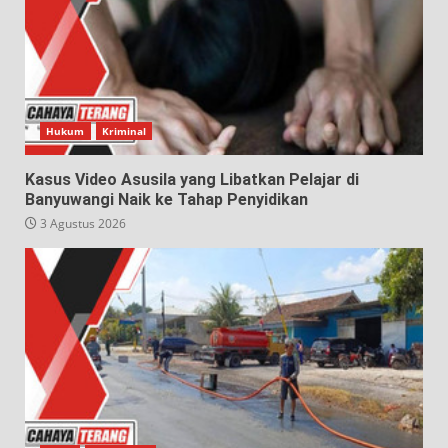
Hukum
Kriminal
Kasus Video Asusila yang Libatkan Pelajar di
Banyuwangi Naik ke Tahap Penyidikan
3 Agustus 2026