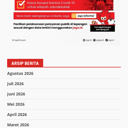
ARSIP BERITA
Agustus 2026
Juli 2026
Juni 2026
Mei 2026
April 2026
Maret 2026