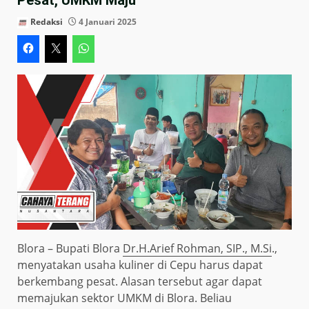
Redaksi
4 Januari 2025
Blora – Bupati Blora
Dr.H.Arief Rohman, SIP., M.Si
.,
menyatakan usaha kuliner di Cepu harus dapat
berkembang pesat. Alasan tersebut agar dapat
memajukan sektor UMKM di Blora. Beliau