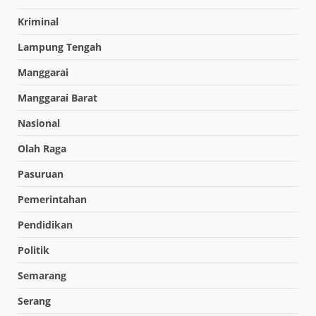
Kriminal
Lampung Tengah
Manggarai
Manggarai Barat
Nasional
Olah Raga
Pasuruan
Pemerintahan
Pendidikan
Politik
Semarang
Serang