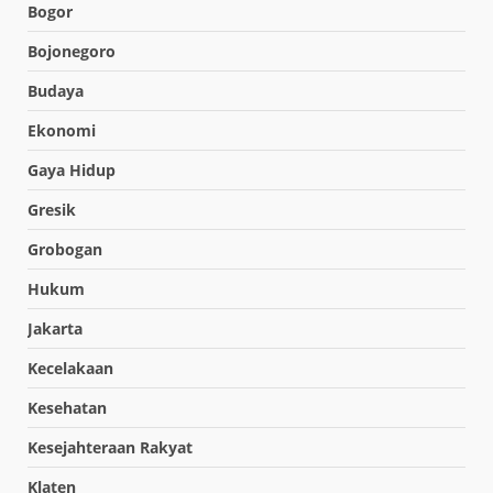
Bogor
Bojonegoro
Budaya
Ekonomi
Gaya Hidup
Gresik
Grobogan
Hukum
Jakarta
Kecelakaan
Kesehatan
Kesejahteraan Rakyat
Klaten