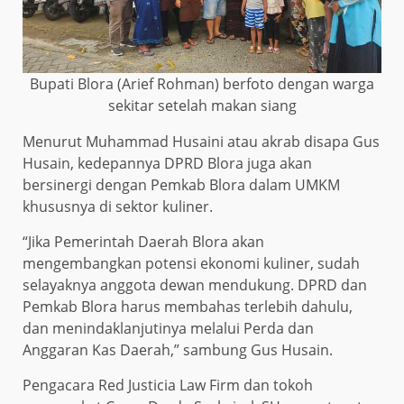
Bupati Blora (Arief Rohman) berfoto dengan warga
sekitar setelah makan siang
Menurut Muhammad Husaini atau akrab disapa Gus
Husain, kedepannya DPRD Blora juga akan
bersinergi dengan Pemkab Blora dalam UMKM
khususnya di sektor kuliner.
“Jika Pemerintah Daerah Blora akan
mengembangkan potensi ekonomi kuliner, sudah
selayaknya anggota dewan mendukung. DPRD dan
Pemkab Blora harus membahas terlebih dahulu,
dan menindaklanjutinya melalui Perda dan
Anggaran Kas Daerah,” sambung Gus Husain.
Pengacara Red Justicia Law Firm dan tokoh