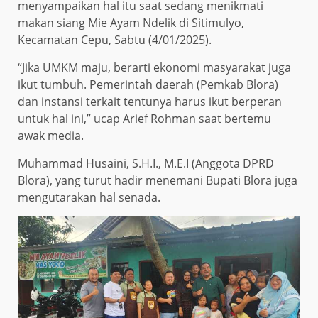
menyampaikan hal itu saat sedang menikmati
makan siang Mie Ayam Ndelik di Sitimulyo,
Kecamatan Cepu, Sabtu (4/01/2025).
“Jika UMKM maju, berarti ekonomi masyarakat juga
ikut tumbuh. Pemerintah daerah (Pemkab Blora)
dan instansi terkait tentunya harus ikut berperan
untuk hal ini,” ucap Arief Rohman saat bertemu
awak media.
Muhammad Husaini, S.H.I., M.E.I (Anggota DPRD
Blora), yang turut hadir menemani Bupati Blora juga
mengutarakan hal senada.