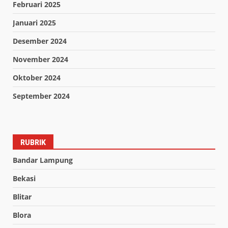
Februari 2025
Januari 2025
Desember 2024
November 2024
Oktober 2024
September 2024
RUBRIK
Bandar Lampung
Bekasi
Blitar
Blora