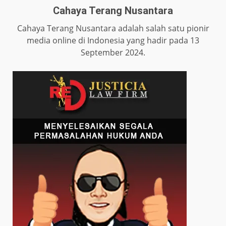
Cahaya Terang Nusantara
Cahaya Terang Nusantara adalah salah satu pionir
media online di Indonesia yang hadir pada 13
September 2024.