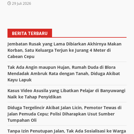
29 Juli 2026
BERITA TERBARU
Jembatan Rusak yang Lama Dibiarkan Akhirnya Makan
Korban, Satu Keluarga Terjun ke Jurang 4 Meter di
Cabean Cepu
Tak Ada Angin maupun Hujan, Rumah Duda di Blora
Mendadak Ambruk Rata dengan Tanah, Diduga Akibat
Kayu Lapuk
Kasus Video Asusila yang Libatkan Pelajar di Banyuwangi
Naik ke Tahap Penyidikan
Diduga Tergelincir Akibat Jalan Licin, Pemotor Tewas di
Jalan Pemuda Cepu; Polisi Diharapkan Usut Sumber
Tumpahan Oli
Tanpa Izin Penutupan Jalan, Tak Ada Sosialisasi ke Warga