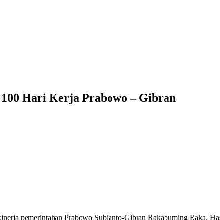
100 Hari Kerja Prabowo – Gibran
i kinerja pemerintahan Prabowo Subianto-Gibran Rakabuming Raka. Ha