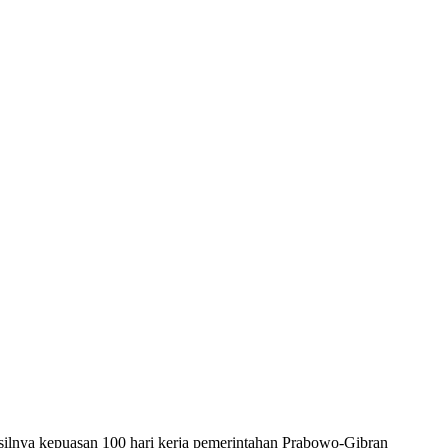
silnya kepuasan 100 hari kerja pemerintahan Prabowo-Gibran