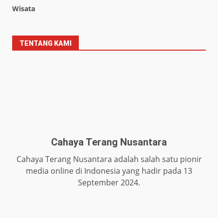
Wisata
TENTANG KAMI
Cahaya Terang Nusantara
Cahaya Terang Nusantara adalah salah satu pionir
media online di Indonesia yang hadir pada 13
September 2024.