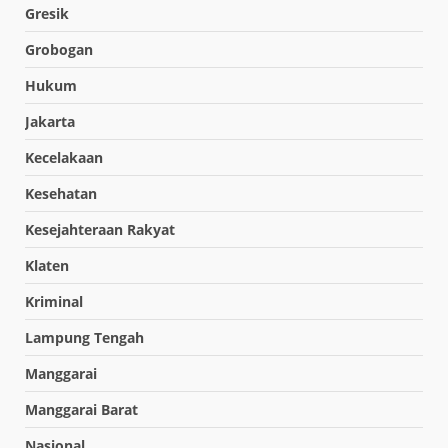
Gresik
Grobogan
Hukum
Jakarta
Kecelakaan
Kesehatan
Kesejahteraan Rakyat
Klaten
Kriminal
Lampung Tengah
Manggarai
Manggarai Barat
Nasional