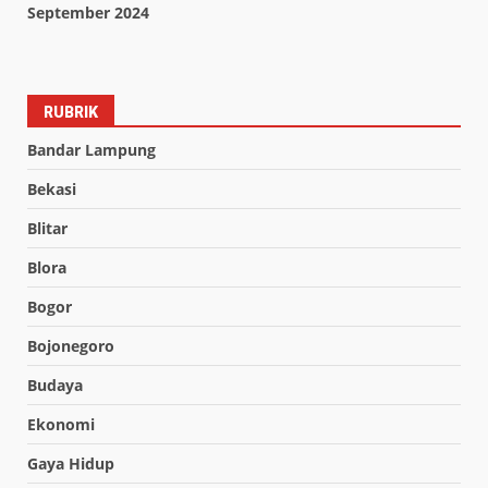
September 2024
RUBRIK
Bandar Lampung
Bekasi
Blitar
Blora
Bogor
Bojonegoro
Budaya
Ekonomi
Gaya Hidup