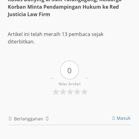
Korban Minta Pendampingan Hukum ke Red
Justicia Law Firm
Artikel ini telah meraih 13 pembaca sejak
diterbitkan.
0
Nilai Artikel
Masuk
Berlangganan