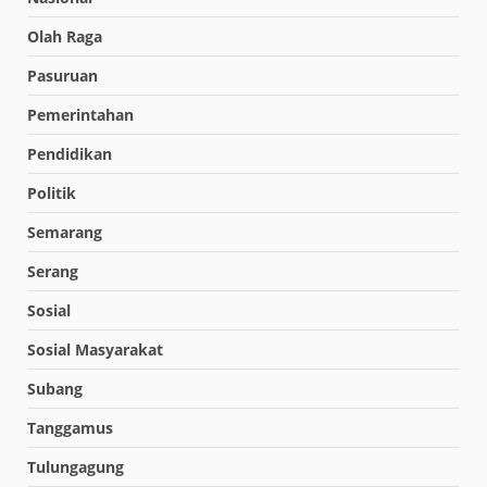
Olah Raga
Pasuruan
Pemerintahan
Pendidikan
Politik
Semarang
Serang
Sosial
Sosial Masyarakat
Subang
Tanggamus
Tulungagung