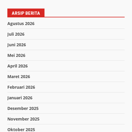
ARSIP BERITA
Agustus 2026
Juli 2026
Juni 2026
Mei 2026
April 2026
Maret 2026
Februari 2026
Januari 2026
Desember 2025
November 2025
Oktober 2025