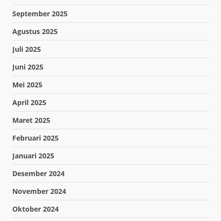
September 2025
Agustus 2025
Juli 2025
Juni 2025
Mei 2025
April 2025
Maret 2025
Februari 2025
Januari 2025
Desember 2024
November 2024
Oktober 2024