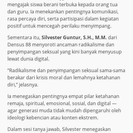
mengajak siswa berani terbuka kepada orang tua
dan guru. Ia menekankan pentingnya komunikasi,
rasa percaya diri, serta partisipasi dalam kegiatan
positif untuk mencegah perilaku menyimpang.
Sementara itu,
Silvester Guntur, S.H., M.M.
dari
Densus 88 menyoroti ancaman radikalisme dan
penyimpangan seksual yang kini banyak menyusup
lewat dunia digital.
“Radikalisme dan penyimpangan seksual sama-sama
berakar dari krisis moral dan lemahnya ketahanan
diri,” jelasnya.
Ia menegaskan pentingnya empat pilar ketahanan
remaja, spiritual, emosional, sosial, dan digital —
agar generasi muda tidak mudah dipengaruhi oleh
ideologi kebencian atau konten ekstrem.
Dalam sesi tanya jawab, Silvester menegaskan