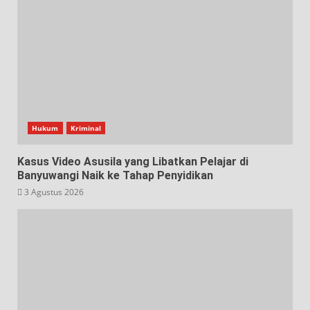
Hukum
Kriminal
Kasus Video Asusila yang Libatkan Pelajar di
Banyuwangi Naik ke Tahap Penyidikan
3 Agustus 2026