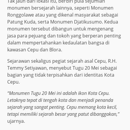
Tak jauh dari lokasi itu, berdiri pula sejumlah
monumen bersejarah lainnya, seperti Monumen
Ronggolawe atau yang dikenal masyarakat sebagai
Patung Kuda, serta Monumen Djatikusumo. Kedua
monumen tersebut dibangun untuk mengenang
jasa para pejuang dan tokoh yang berperan penting
dalam mempertahankan kedaulatan bangsa di
kawasan Cepu dan Blora.
Sejarawan sekaligus pegiat sejarah asal Cepu, R.H.
Temmy Setiyawan, menyebut Tugu 20 Mei sebagai
bagian yang tidak terpisahkan dari identitas Kota
Cepu.
“Monumen Tugu 20 Mei ini adalah ikon Kota Cepu.
Letaknya tepat di tengah kota dan menjadi penanda
sejarah yang sangat penting. Cepu memang kota kecil,
tetapi memiliki sejarah besar yang patut dibanggakan,”
ujarnya.