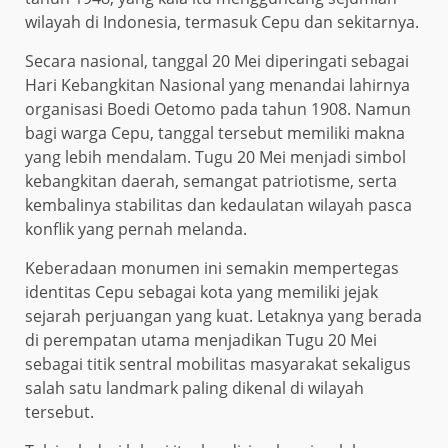
wilayah di Indonesia, termasuk Cepu dan sekitarnya.
Secara nasional, tanggal 20 Mei diperingati sebagai
Hari Kebangkitan Nasional yang menandai lahirnya
organisasi Boedi Oetomo pada tahun 1908. Namun
bagi warga Cepu, tanggal tersebut memiliki makna
yang lebih mendalam. Tugu 20 Mei menjadi simbol
kebangkitan daerah, semangat patriotisme, serta
kembalinya stabilitas dan kedaulatan wilayah pasca
konflik yang pernah melanda.
Keberadaan monumen ini semakin mempertegas
identitas Cepu sebagai kota yang memiliki jejak
sejarah perjuangan yang kuat. Letaknya yang berada
di perempatan utama menjadikan Tugu 20 Mei
sebagai titik sentral mobilitas masyarakat sekaligus
salah satu landmark paling dikenal di wilayah
tersebut.