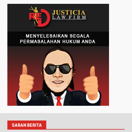
SARAN BERITA