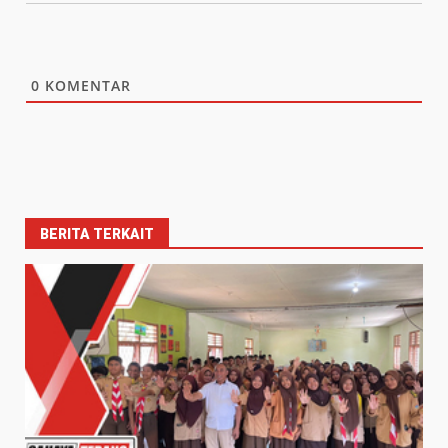
0
KOMENTAR
BERITA TERKAIT