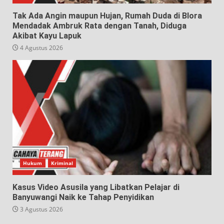
Tak Ada Angin maupun Hujan, Rumah Duda di Blora
Mendadak Ambruk Rata dengan Tanah, Diduga
Akibat Kayu Lapuk
4 Agustus 2026
Hukum
Kriminal
Kasus Video Asusila yang Libatkan Pelajar di
Banyuwangi Naik ke Tahap Penyidikan
3 Agustus 2026