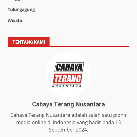
Tulungagung
Wisata
TENTANG KAMI
Cahaya Terang Nusantara
Cahaya Terang Nusantara adalah salah satu pionir
media online di Indonesia yang hadir pada 13
September 2024.