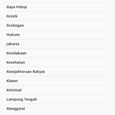
Gaya Hidup
Gresik
Grobogan
Hukum
Jakarta
Kecelakaan
Kesehatan
Kesejahteraan Rakyat
Klaten
Kriminal
Lampung Tengah
Manggarai