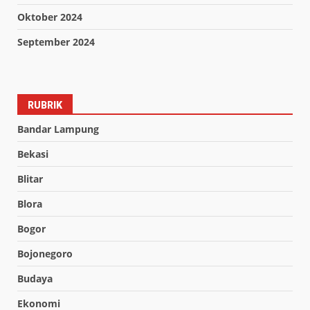
Oktober 2024
September 2024
RUBRIK
Bandar Lampung
Bekasi
Blitar
Blora
Bogor
Bojonegoro
Budaya
Ekonomi