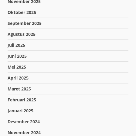
November 2025
Oktober 2025
September 2025
Agustus 2025
Juli 2025
Juni 2025
Mei 2025
April 2025
Maret 2025
Februari 2025
Januari 2025
Desember 2024
November 2024