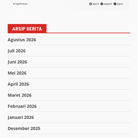
ARSIP BERITA
Agustus 2026
Juli 2026
Juni 2026
Mei 2026
April 2026
Maret 2026
Februari 2026
Januari 2026
Desember 2025