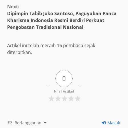
Next:
Dipimpin Tabib Joko Santoso, Paguyuban Panca
Kharisma Indonesia Resmi Berdiri Perkuat
Pengobatan Tradisional Nasional
Artikel ini telah meraih 16 pembaca sejak
diterbitkan.
0
Nilai Artikel
Berlangganan
Masuk