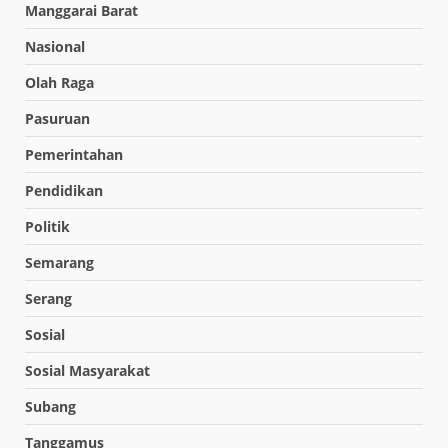
Manggarai Barat
Nasional
Olah Raga
Pasuruan
Pemerintahan
Pendidikan
Politik
Semarang
Serang
Sosial
Sosial Masyarakat
Subang
Tanggamus