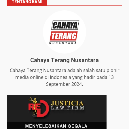
TENTANG KAMI
Cahaya Terang Nusantara
Cahaya Terang Nusantara adalah salah satu pionir
media online di Indonesia yang hadir pada 13
September 2024.