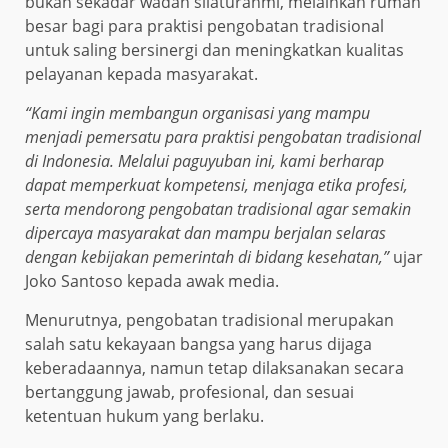
bukan sekadar wadah silaturahmi, melainkan rumah
besar bagi para praktisi pengobatan tradisional
untuk saling bersinergi dan meningkatkan kualitas
pelayanan kepada masyarakat.
“Kami ingin membangun organisasi yang mampu
menjadi pemersatu para praktisi pengobatan tradisional
di Indonesia. Melalui paguyuban ini, kami berharap
dapat memperkuat kompetensi, menjaga etika profesi,
serta mendorong pengobatan tradisional agar semakin
dipercaya masyarakat dan mampu berjalan selaras
dengan kebijakan pemerintah di bidang kesehatan,”
ujar
Joko Santoso kepada awak media.
Menurutnya, pengobatan tradisional merupakan
salah satu kekayaan bangsa yang harus dijaga
keberadaannya, namun tetap dilaksanakan secara
bertanggung jawab, profesional, dan sesuai
ketentuan hukum yang berlaku.