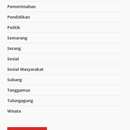
Pemerintahan
Pendidikan
Politik
Semarang
Serang
Sosial
Sosial Masyarakat
Subang
Tanggamus
Tulungagung
Wisata