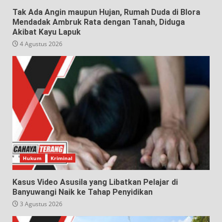
Tak Ada Angin maupun Hujan, Rumah Duda di Blora
Mendadak Ambruk Rata dengan Tanah, Diduga
Akibat Kayu Lapuk
4 Agustus 2026
Hukum
Kriminal
Kasus Video Asusila yang Libatkan Pelajar di
Banyuwangi Naik ke Tahap Penyidikan
3 Agustus 2026