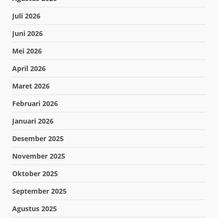
Juli 2026
Juni 2026
Mei 2026
April 2026
Maret 2026
Februari 2026
Januari 2026
Desember 2025
November 2025
Oktober 2025
September 2025
Agustus 2025