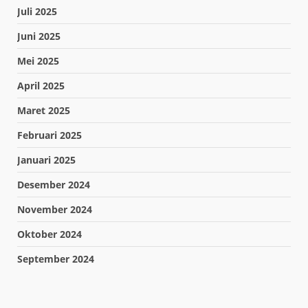
Juli 2025
Juni 2025
Mei 2025
April 2025
Maret 2025
Februari 2025
Januari 2025
Desember 2024
November 2024
Oktober 2024
September 2024