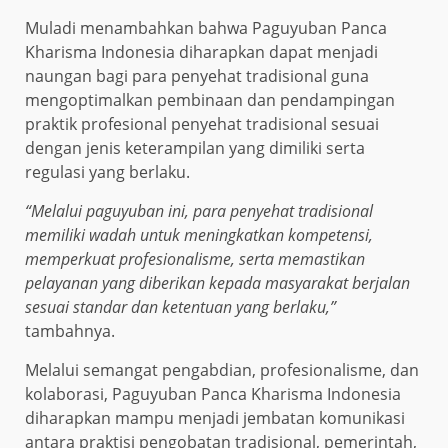
Muladi menambahkan bahwa Paguyuban Panca
Kharisma Indonesia diharapkan dapat menjadi
naungan bagi para penyehat tradisional guna
mengoptimalkan pembinaan dan pendampingan
praktik profesional penyehat tradisional sesuai
dengan jenis keterampilan yang dimiliki serta
regulasi yang berlaku.
“Melalui paguyuban ini, para penyehat tradisional
memiliki wadah untuk meningkatkan kompetensi,
memperkuat profesionalisme, serta memastikan
pelayanan yang diberikan kepada masyarakat berjalan
sesuai standar dan ketentuan yang berlaku,”
tambahnya.
Melalui semangat pengabdian, profesionalisme, dan
kolaborasi, Paguyuban Panca Kharisma Indonesia
diharapkan mampu menjadi jembatan komunikasi
antara praktisi pengobatan tradisional, pemerintah,