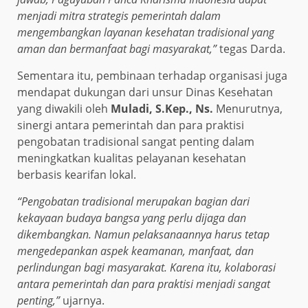
menjadi mitra strategis pemerintah dalam
mengembangkan layanan kesehatan tradisional yang
aman dan bermanfaat bagi masyarakat,”
tegas Darda.
Sementara itu, pembinaan terhadap organisasi juga
mendapat dukungan dari unsur Dinas Kesehatan
yang diwakili oleh
Muladi, S.Kep., Ns.
Menurutnya,
sinergi antara pemerintah dan para praktisi
pengobatan tradisional sangat penting dalam
meningkatkan kualitas pelayanan kesehatan
berbasis kearifan lokal.
“Pengobatan tradisional merupakan bagian dari
kekayaan budaya bangsa yang perlu dijaga dan
dikembangkan. Namun pelaksanaannya harus tetap
mengedepankan aspek keamanan, manfaat, dan
perlindungan bagi masyarakat. Karena itu, kolaborasi
antara pemerintah dan para praktisi menjadi sangat
penting,”
ujarnya.