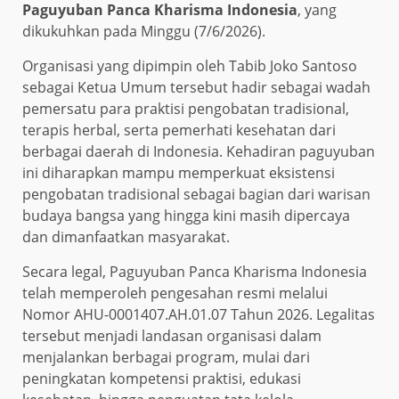
Paguyuban Panca Kharisma Indonesia
, yang
dikukuhkan pada Minggu (7/6/2026).
Organisasi yang dipimpin oleh Tabib Joko Santoso
sebagai Ketua Umum tersebut hadir sebagai wadah
pemersatu para praktisi pengobatan tradisional,
terapis herbal, serta pemerhati kesehatan dari
berbagai daerah di Indonesia. Kehadiran paguyuban
ini diharapkan mampu memperkuat eksistensi
pengobatan tradisional sebagai bagian dari warisan
budaya bangsa yang hingga kini masih dipercaya
dan dimanfaatkan masyarakat.
Secara legal, Paguyuban Panca Kharisma Indonesia
telah memperoleh pengesahan resmi melalui
Nomor AHU-0001407.AH.01.07 Tahun 2026. Legalitas
tersebut menjadi landasan organisasi dalam
menjalankan berbagai program, mulai dari
peningkatan kompetensi praktisi, edukasi