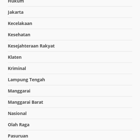
Hukum
Jakarta
Kecelakaan
Kesehatan
Kesejahteraan Rakyat
Klaten
Kriminal
Lampung Tengah
Manggarai
Manggarai Barat
Nasional
Olah Raga
Pasuruan