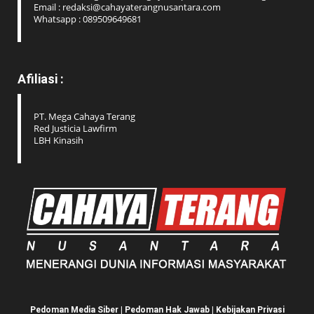
Email : redaksi@cahayaterangnusantara.com
Whatsapp : 089509649681
Afiliasi :
PT. Mega Cahaya Terang
Red Justicia Lawfirm
LBH Kinasih
Pedoman Media Siber
|
Pedoman Hak Jawab
|
Kebijakan Privasi