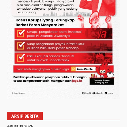
ARSIP BERITA
Agustus 2026