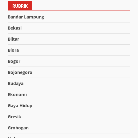
RUBRIK
Bandar Lampung
Bekasi
Blitar
Blora
Bogor
Bojonegoro
Budaya
Ekonomi
Gaya Hidup
Gresik
Grobogan