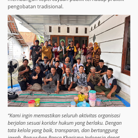
pengobatan tradisional.
“Kami ingin memastikan seluruh aktivitas organisasi
berjalan sesuai koridor hukum yang berlaku. Dengan
tata kelola yang baik, transparan, dan bertanggung
jawab, Paguyuban Panca Kharisma Indonesia dapat