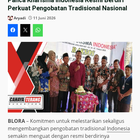
Perkuat Pengobatan Tradisional Nasional
Aryadi
11 Juni 2026
BLORA
– Komitmen untuk melestarikan sekaligus
mengembangkan pengobatan tradisional
Indonesia
semakin menguat dengan resmi berdirinya