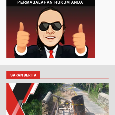
SARAN BERITA