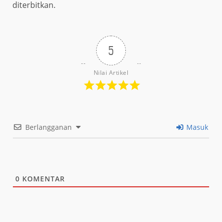
diterbitkan.
5
Nilai Artikel
Berlangganan
Masuk
0
KOMENTAR