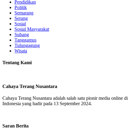
Pendidikan
Politik
Semarang
Serang
Sosial
Sosial Masyarakat
Subang
Tanggamus
Tulungagung
Wisata
Tentang Kami
Cahaya Terang Nusantara
Cahaya Terang Nusantara adalah salah satu pionir media online di
Indonesia yang hadir pada 13 September 2024.
Saran Berita