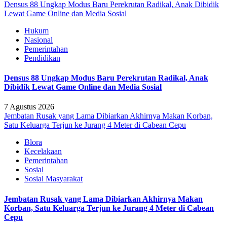
Densus 88 Ungkap Modus Baru Perekrutan Radikal, Anak Dibidik
Lewat Game Online dan Media Sosial
Hukum
Nasional
Pemerintahan
Pendidikan
Densus 88 Ungkap Modus Baru Perekrutan Radikal, Anak
Dibidik Lewat Game Online dan Media Sosial
7 Agustus 2026
Jembatan Rusak yang Lama Dibiarkan Akhirnya Makan Korban,
Satu Keluarga Terjun ke Jurang 4 Meter di Cabean Cepu
Blora
Kecelakaan
Pemerintahan
Sosial
Sosial Masyarakat
Jembatan Rusak yang Lama Dibiarkan Akhirnya Makan
Korban, Satu Keluarga Terjun ke Jurang 4 Meter di Cabean
Cepu