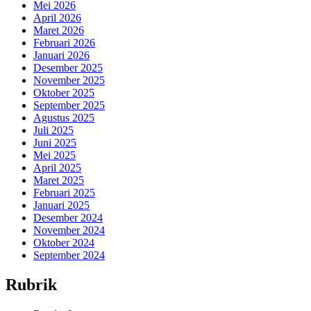
Mei 2026
April 2026
Maret 2026
Februari 2026
Januari 2026
Desember 2025
November 2025
Oktober 2025
September 2025
Agustus 2025
Juli 2025
Juni 2025
Mei 2025
April 2025
Maret 2025
Februari 2025
Januari 2025
Desember 2024
November 2024
Oktober 2024
September 2024
Rubrik