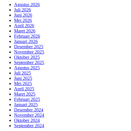
Agustus 2026
Juli 2026
Juni 2026
Mei 2026
April 2026
Maret 2026
Februari 2026
Januari 2026
Desember 2025
November 2025
Oktober 2025
September 2025
Agustus 2025
Juli 2025
Juni 2025
Mei 2025
April 2025
Maret 2025
Februari 2025
Januari 2025
Desember 2024
November 2024
Oktober 2024
September 2024