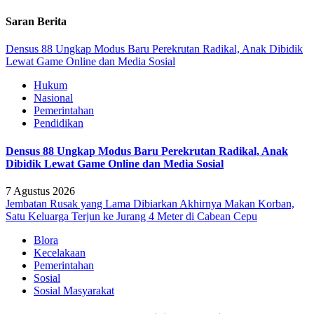
Saran Berita
Densus 88 Ungkap Modus Baru Perekrutan Radikal, Anak Dibidik
Lewat Game Online dan Media Sosial
Hukum
Nasional
Pemerintahan
Pendidikan
Densus 88 Ungkap Modus Baru Perekrutan Radikal, Anak
Dibidik Lewat Game Online dan Media Sosial
7 Agustus 2026
Jembatan Rusak yang Lama Dibiarkan Akhirnya Makan Korban,
Satu Keluarga Terjun ke Jurang 4 Meter di Cabean Cepu
Blora
Kecelakaan
Pemerintahan
Sosial
Sosial Masyarakat