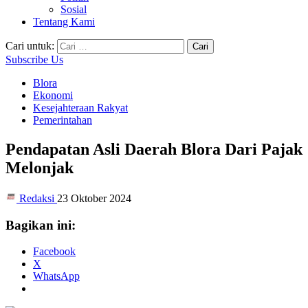
Sosial
Tentang Kami
Cari untuk:
Subscribe Us
Blora
Ekonomi
Kesejahteraan Rakyat
Pemerintahan
Pendapatan Asli Daerah Blora Dari Pajak
Melonjak
Redaksi
23 Oktober 2024
Bagikan ini:
Facebook
X
WhatsApp