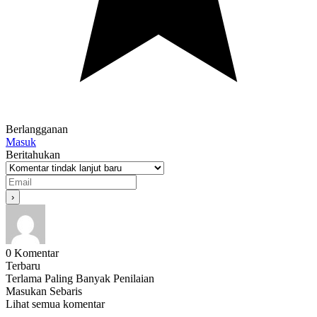
Berlangganan
Masuk
Beritahukan
0
Komentar
Terbaru
Terlama
Paling Banyak Penilaian
Masukan Sebaris
Lihat semua komentar