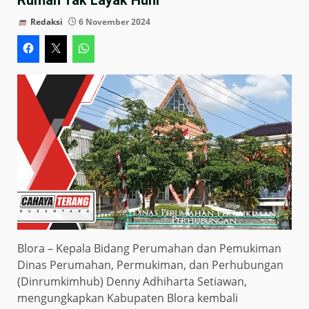
Redaksi
6 November 2024
Blora – Kepala Bidang Perumahan dan Pemukiman
Dinas Perumahan, Permukiman, dan Perhubungan
(Dinrumkimhub) Denny Adhiharta Setiawan,
mengungkapkan Kabupaten Blora kembali