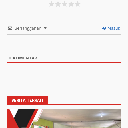
Berlangganan
Masuk
0
KOMENTAR
BERITA TERKAIT