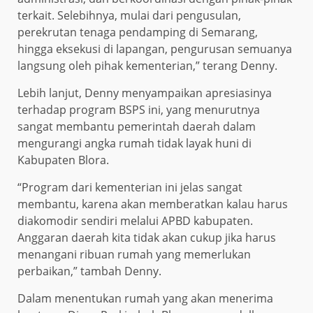
terkait. Selebihnya, mulai dari pengusulan,
perekrutan tenaga pendamping di Semarang,
hingga eksekusi di lapangan, pengurusan semuanya
langsung oleh pihak kementerian,” terang Denny.
Lebih lanjut, Denny menyampaikan apresiasinya
terhadap program BSPS ini, yang menurutnya
sangat membantu pemerintah daerah dalam
mengurangi angka rumah tidak layak huni di
Kabupaten Blora.
“Program dari kementerian ini jelas sangat
membantu, karena akan memberatkan kalau harus
diakomodir sendiri melalui APBD kabupaten.
Anggaran daerah kita tidak akan cukup jika harus
menangani ribuan rumah yang memerlukan
perbaikan,” tambah Denny.
Dalam menentukan rumah yang akan menerima