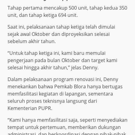
Tahap pertama mencakup 500 unit, tahap kedua 350
unit, dan tahap ketiga 694 unit.
Saat ini, pelaksanaan tahap ketiga telah dimulai
sejak awal Oktober dan diproyeksikan selesai
sebelum akhir tahun.
“Untuk tahap ketiga ini, kami baru memulai
pengerjaan pada bulan Oktober dan target kami
selesai hingga akhir tahun,” jelas Denny.
Dalam pelaksanaan program renovasi ini, Denny
menekankan bahwa Pemkab Blora hanya bertugas
memfasilitasi kegiatan di lapangan, sementara
seluruh proses teknisnya langsung dari
Kementerian PUPR.
“Kami hanya memfasilitasi saja, seperti menyediakan
tempat untuk pertemuan, memberikan dukungan
administrasi, dan berkoordinasi dengan pihak-pihak