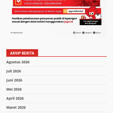
ARSIP BERITA
Agustus 2026
Juli 2026
Juni 2026
Mei 2026
April 2026
Maret 2026