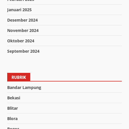
Januari 2025
Desember 2024
November 2024
Oktober 2024
September 2024
RUBRIK
Bandar Lampung
Bekasi
Blitar
Blora
Bogor