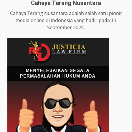
Cahaya Terang Nusantara
Cahaya Terang Nusantara adalah salah satu pionir
media online di Indonesia yang hadir pada 13
September 2024.