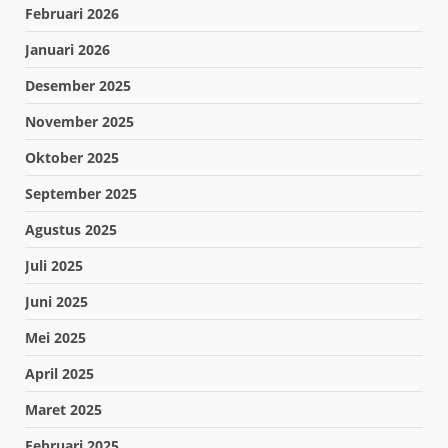
Februari 2026
Januari 2026
Desember 2025
November 2025
Oktober 2025
September 2025
Agustus 2025
Juli 2025
Juni 2025
Mei 2025
April 2025
Maret 2025
Februari 2025