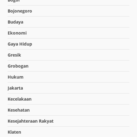
Bojonegoro
Budaya
Ekonomi
Gaya Hidup
Gresik
Grobogan
Hukum
Jakarta
Kecelakaan
Kesehatan
Kesejahteraan Rakyat
Klaten