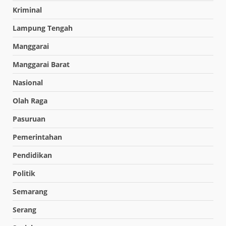
Kriminal
Lampung Tengah
Manggarai
Manggarai Barat
Nasional
Olah Raga
Pasuruan
Pemerintahan
Pendidikan
Politik
Semarang
Serang