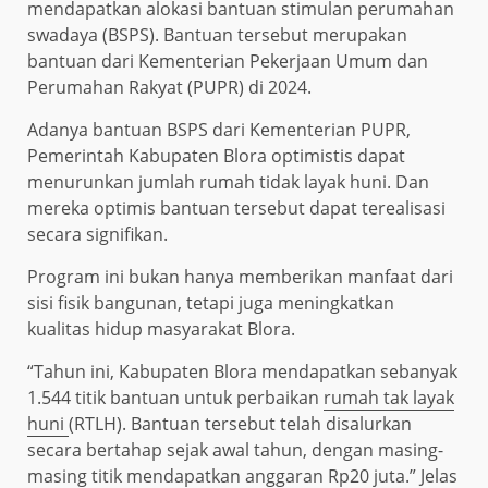
mendapatkan alokasi bantuan stimulan perumahan
swadaya (BSPS). Bantuan tersebut merupakan
bantuan dari Kementerian Pekerjaan Umum dan
Perumahan Rakyat (PUPR) di 2024.
Adanya bantuan BSPS dari Kementerian PUPR,
Pemerintah Kabupaten Blora optimistis dapat
menurunkan jumlah rumah tidak layak huni. Dan
mereka optimis bantuan tersebut dapat terealisasi
secara signifikan.
Program ini bukan hanya memberikan manfaat dari
sisi fisik bangunan, tetapi juga meningkatkan
kualitas hidup masyarakat Blora.
“Tahun ini, Kabupaten Blora mendapatkan sebanyak
1.544 titik bantuan untuk perbaikan
rumah tak layak
huni
(RTLH). Bantuan tersebut telah disalurkan
secara bertahap sejak awal tahun, dengan masing-
masing titik mendapatkan anggaran Rp20 juta.” Jelas