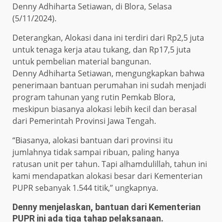
Denny Adhiharta Setiawan, di Blora, Selasa
(5/11/2024).
Deterangkan, Alokasi dana ini terdiri dari Rp2,5 juta
untuk tenaga kerja atau tukang, dan Rp17,5 juta
untuk pembelian material bangunan.
Denny Adhiharta Setiawan, mengungkapkan bahwa
penerimaan bantuan perumahan ini sudah menjadi
program tahunan yang rutin Pemkab Blora,
meskipun biasanya alokasi lebih kecil dan berasal
dari Pemerintah Provinsi Jawa Tengah.
“Biasanya, alokasi bantuan dari provinsi itu
jumlahnya tidak sampai ribuan, paling hanya
ratusan unit per tahun. Tapi alhamdulillah, tahun ini
kami mendapatkan alokasi besar dari Kementerian
PUPR sebanyak 1.544 titik,” ungkapnya.
Denny menjelaskan, bantuan dari Kementerian
PUPR ini ada tiga tahap pelaksanaan.