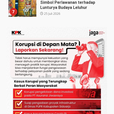
Simbol Perlawanan terhadap
Lunturya Budaya Leluhur
7
25 Juli 2026