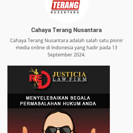
Cahaya Terang Nusantara
Cahaya Terang Nusantara adalah salah satu pionir
media online di Indonesia yang hadir pada 13
September 2024.