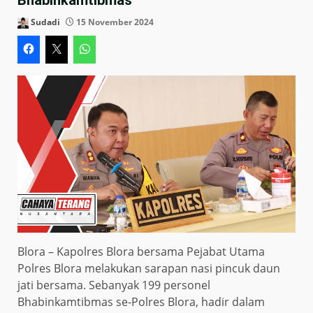
Sudadi
15 November 2024
Blora – Kapolres Blora bersama Pejabat Utama
Polres Blora melakukan sarapan nasi pincuk daun
jati bersama. Sebanyak 199 personel
Bhabinkamtibmas se-Polres Blora, hadir dalam