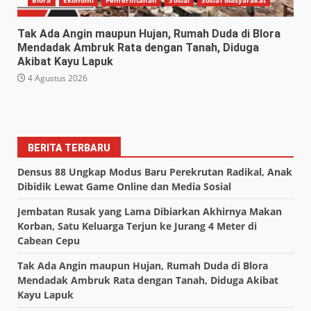
Tak Ada Angin maupun Hujan, Rumah Duda di Blora
Mendadak Ambruk Rata dengan Tanah, Diduga
Akibat Kayu Lapuk
4 Agustus 2026
BERITA TERBARU
Densus 88 Ungkap Modus Baru Perekrutan Radikal, Anak
Dibidik Lewat Game Online dan Media Sosial
Jembatan Rusak yang Lama Dibiarkan Akhirnya Makan
Korban, Satu Keluarga Terjun ke Jurang 4 Meter di
Cabean Cepu
Tak Ada Angin maupun Hujan, Rumah Duda di Blora
Mendadak Ambruk Rata dengan Tanah, Diduga Akibat
Kayu Lapuk