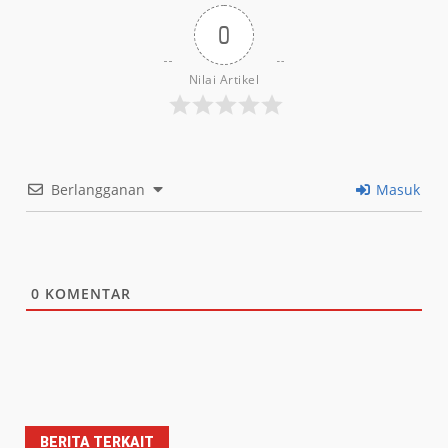
0
Nilai Artikel
Berlangganan
Masuk
0
KOMENTAR
BERITA TERKAIT