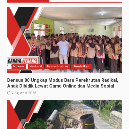
Hukum
Nasional
Pemerintahan
Pendidikan
Densus 88 Ungkap Modus Baru Perekrutan Radikal,
Anak Dibidik Lewat Game Online dan Media Sosial
7 Agustus 2026