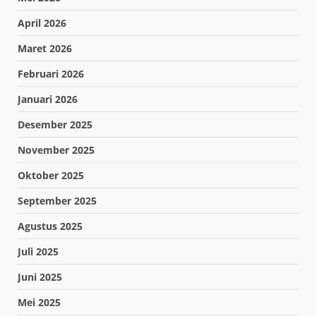
April 2026
Maret 2026
Februari 2026
Januari 2026
Desember 2025
November 2025
Oktober 2025
September 2025
Agustus 2025
Juli 2025
Juni 2025
Mei 2025