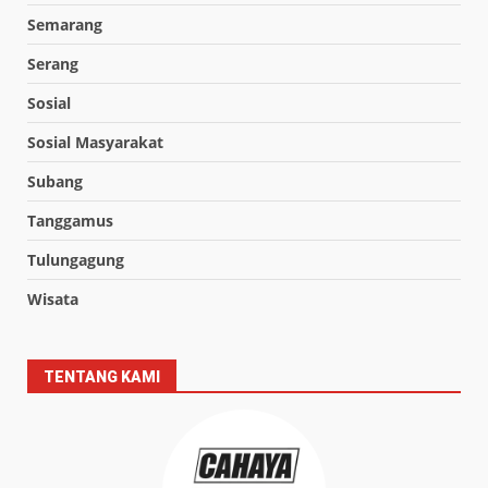
Semarang
Serang
Sosial
Sosial Masyarakat
Subang
Tanggamus
Tulungagung
Wisata
TENTANG KAMI