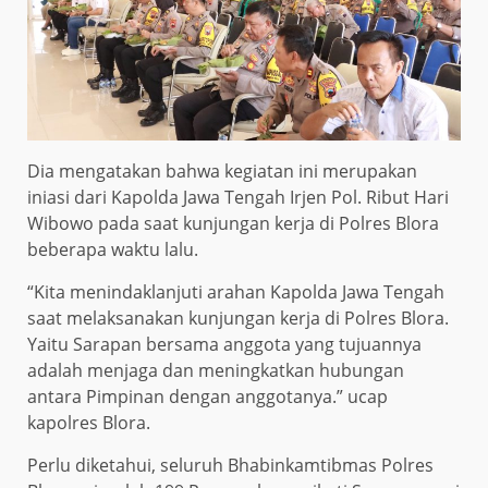
Dia mengatakan bahwa kegiatan ini merupakan
iniasi dari Kapolda Jawa Tengah Irjen Pol. Ribut Hari
Wibowo pada saat kunjungan kerja di Polres Blora
beberapa waktu lalu.
“Kita menindaklanjuti arahan Kapolda Jawa Tengah
saat melaksanakan kunjungan kerja di Polres Blora.
Yaitu Sarapan bersama anggota yang tujuannya
adalah menjaga dan meningkatkan hubungan
antara Pimpinan dengan anggotanya.” ucap
kapolres Blora.
Perlu diketahui, seluruh Bhabinkamtibmas Polres