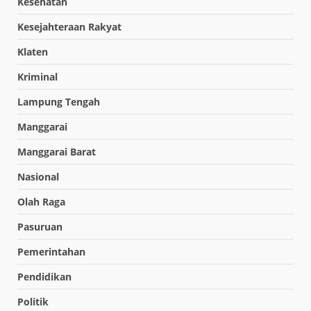
Kesehatan
Kesejahteraan Rakyat
Klaten
Kriminal
Lampung Tengah
Manggarai
Manggarai Barat
Nasional
Olah Raga
Pasuruan
Pemerintahan
Pendidikan
Politik