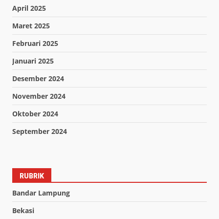
April 2025
Maret 2025
Februari 2025
Januari 2025
Desember 2024
November 2024
Oktober 2024
September 2024
RUBRIK
Bandar Lampung
Bekasi