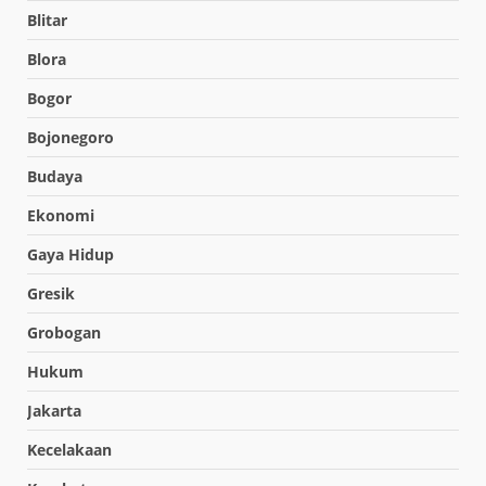
Blitar
Blora
Bogor
Bojonegoro
Budaya
Ekonomi
Gaya Hidup
Gresik
Grobogan
Hukum
Jakarta
Kecelakaan