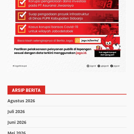
ARSIP BERITA
Agustus 2026
Juli 2026
Juni 2026
Mei 2026