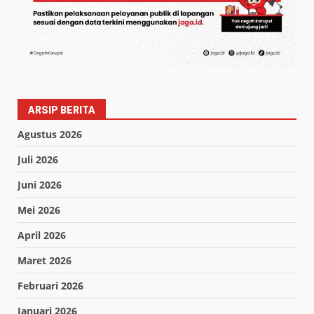
ARSIP BERITA
Agustus 2026
Juli 2026
Juni 2026
Mei 2026
April 2026
Maret 2026
Februari 2026
Januari 2026