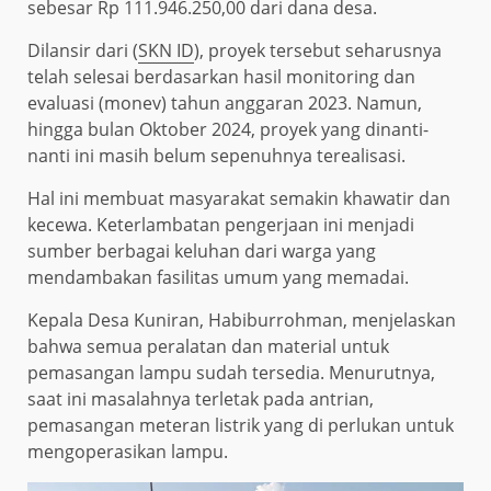
sebesar Rp 111.946.250,00 dari dana desa.
Dilansir dari (
SKN ID
), proyek tersebut seharusnya
telah selesai berdasarkan hasil monitoring dan
evaluasi (monev) tahun anggaran 2023. Namun,
hingga bulan Oktober 2024, proyek yang dinanti-
nanti ini masih belum sepenuhnya terealisasi.
Hal ini membuat masyarakat semakin khawatir dan
kecewa. Keterlambatan pengerjaan ini menjadi
sumber berbagai keluhan dari warga yang
mendambakan fasilitas umum yang memadai.
Kepala Desa Kuniran, Habiburrohman, menjelaskan
bahwa semua peralatan dan material untuk
pemasangan lampu sudah tersedia. Menurutnya,
saat ini masalahnya terletak pada antrian,
pemasangan meteran listrik yang di perlukan untuk
mengoperasikan lampu.