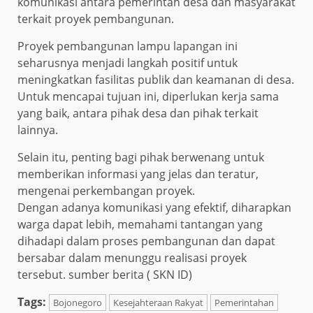
komunikasi antara pemerintah desa dan masyarakat
terkait proyek pembangunan.
Proyek pembangunan lampu lapangan ini
seharusnya menjadi langkah positif untuk
meningkatkan fasilitas publik dan keamanan di desa.
Untuk mencapai tujuan ini, diperlukan kerja sama
yang baik, antara pihak desa dan pihak terkait
lainnya.
Selain itu, penting bagi pihak berwenang untuk
memberikan informasi yang jelas dan teratur,
mengenai perkembangan proyek.
Dengan adanya komunikasi yang efektif, diharapkan
warga dapat lebih, memahami tantangan yang
dihadapi dalam proses pembangunan dan dapat
bersabar dalam menunggu realisasi proyek
tersebut. sumber berita ( SKN ID)
Tags:
Bojonegoro
Kesejahteraan Rakyat
Pemerintahan