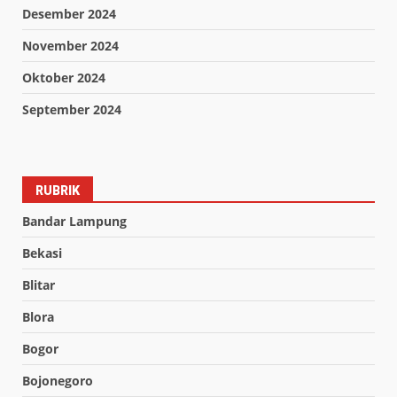
Desember 2024
November 2024
Oktober 2024
September 2024
RUBRIK
Bandar Lampung
Bekasi
Blitar
Blora
Bogor
Bojonegoro