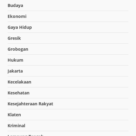
Budaya
Ekonomi
Gaya Hidup
Gresik
Grobogan
Hukum
Jakarta
Kecelakaan
Kesehatan
Kesejahteraan Rakyat
Klaten
Kriminal