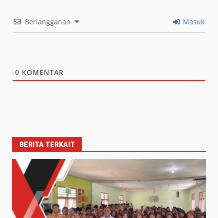
Berlangganan
Masuk
0
KOMENTAR
BERITA TERKAIT