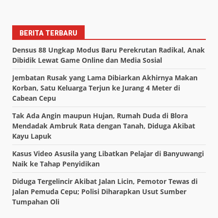
BERITA TERBARU
Densus 88 Ungkap Modus Baru Perekrutan Radikal, Anak
Dibidik Lewat Game Online dan Media Sosial
Jembatan Rusak yang Lama Dibiarkan Akhirnya Makan
Korban, Satu Keluarga Terjun ke Jurang 4 Meter di
Cabean Cepu
Tak Ada Angin maupun Hujan, Rumah Duda di Blora
Mendadak Ambruk Rata dengan Tanah, Diduga Akibat
Kayu Lapuk
Kasus Video Asusila yang Libatkan Pelajar di Banyuwangi
Naik ke Tahap Penyidikan
Diduga Tergelincir Akibat Jalan Licin, Pemotor Tewas di
Jalan Pemuda Cepu; Polisi Diharapkan Usut Sumber
Tumpahan Oli