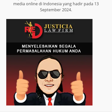
media online di Indonesia yang hadir pada 13
September 2024.