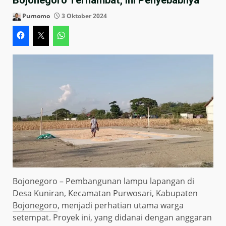
Purnomo
3 Oktober 2024
Bojonegoro – Pembangunan lampu lapangan di
Desa Kuniran, Kecamatan Purwosari, Kabupaten
Bojonegoro
, menjadi perhatian utama warga
setempat. Proyek ini, yang didanai dengan anggaran