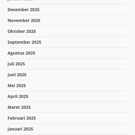
Desember 2025
November 2025
Oktober 2025
September 2025
Agustus 2025
Juli 2025
Juni 2025
Mei 2025
April 2025
Maret 2025
Februari 2025
Januari 2025