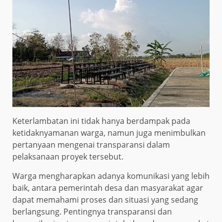
Keterlambatan ini tidak hanya berdampak pada
ketidaknyamanan warga, namun juga menimbulkan
pertanyaan mengenai transparansi dalam
pelaksanaan proyek tersebut.
Warga mengharapkan adanya komunikasi yang lebih
baik, antara pemerintah desa dan masyarakat agar
dapat memahami proses dan situasi yang sedang
berlangsung. Pentingnya transparansi dan