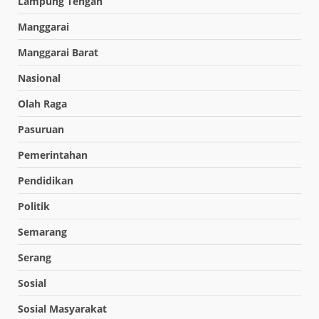
Lampung Tengah
Manggarai
Manggarai Barat
Nasional
Olah Raga
Pasuruan
Pemerintahan
Pendidikan
Politik
Semarang
Serang
Sosial
Sosial Masyarakat