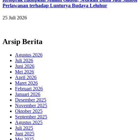
Perlawanan terhadap Lunturya Budaya Leluhur
25 Juli 2026
Arsip Berita
Agustus 2026
Juli 2026
Juni 2026
Mei 2026
April 2026
Maret 2026
Februari 2026
Januari 2026
Desember 2025
November 2025
Oktober 2025
September 2025
Agustus 2025
Juli 2025
Juni 2025
Mei 2025