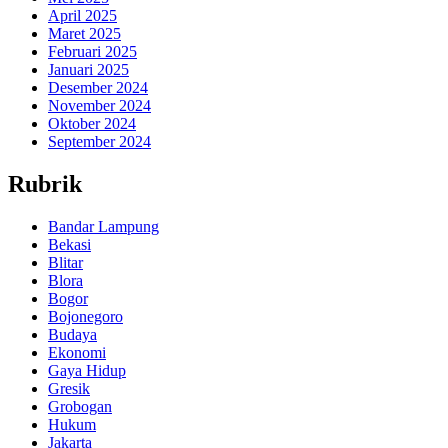
April 2025
Maret 2025
Februari 2025
Januari 2025
Desember 2024
November 2024
Oktober 2024
September 2024
Rubrik
Bandar Lampung
Bekasi
Blitar
Blora
Bogor
Bojonegoro
Budaya
Ekonomi
Gaya Hidup
Gresik
Grobogan
Hukum
Jakarta