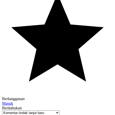
Berlangganan
Masuk
Beritahukan