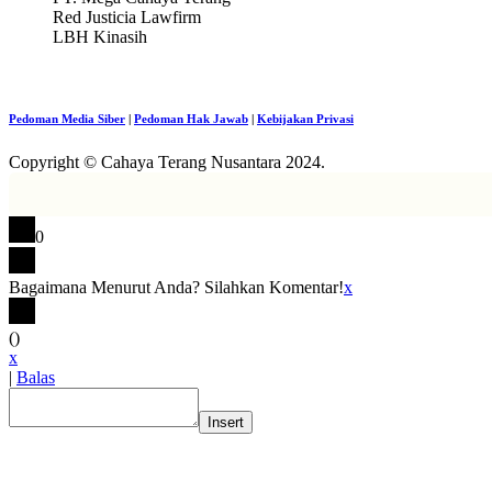
Red Justicia Lawfirm
LBH Kinasih
Pedoman Media Siber
|
Pedoman Hak Jawab
|
Kebijakan Privasi
Copyright © Cahaya Terang Nusantara 2024.
0
Bagaimana Menurut Anda? Silahkan Komentar!
x
(
)
x
|
Balas
Insert