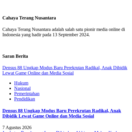
Cahaya Terang Nusantara
Cahaya Terang Nusantara adalah salah satu pionir media online di
Indonesia yang hadir pada 13 September 2024.
Saran Berita
Densus 88 Ungkap Modus Baru Perekrutan Radikal, Anak Dibidik
Lewat Game Online dan Media Sosial
Hukum
Nasional
Pemerintahan
Pendidikan
Densus 88 Ungkap Modus Baru Perekrutan Radikal, Anak
Dibidik Lewat Game Online dan Media Sosial
7 Agustus 2026