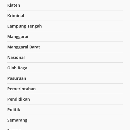
Klaten
Kriminal
Lampung Tengah
Manggarai
Manggarai Barat
Nasional
Olah Raga
Pasuruan
Pemerintahan
Pendidikan
Politik
Semarang