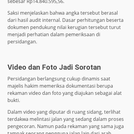
sebesar Rp14.840.595,56.
Saksi menjelaskan bahwa angka tersebut berasal
dari hasil audit internal. Dasar perhitungan beserta
dokumen pendukung nilai kerugian tersebut turut
menjadi perhatian dalam pemeriksaan di
persidangan.
Video dan Foto Jadi Sorotan
Persidangan berlangsung cukup dinamis saat
majelis hakim memeriksa dokumentasi berupa
rekaman video dan foto yang diajukan sebagai alat
bukti.
Dalam video yang diputar di ruang sidang, terlihat
terdakwa melintasi jalan yang sedang dalam proses
pengecoran. Namun pada rekaman yang sama juga
tampak seorang pengguna jalan lain dari arah