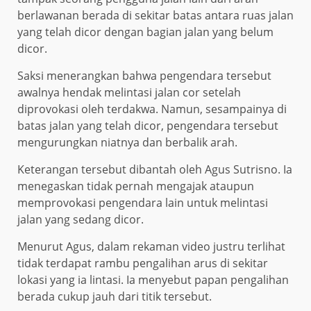
berlawanan berada di sekitar batas antara ruas jalan
yang telah dicor dengan bagian jalan yang belum
dicor.
Saksi menerangkan bahwa pengendara tersebut
awalnya hendak melintasi jalan cor setelah
diprovokasi oleh terdakwa. Namun, sesampainya di
batas jalan yang telah dicor, pengendara tersebut
mengurungkan niatnya dan berbalik arah.
Keterangan tersebut dibantah oleh Agus Sutrisno. Ia
menegaskan tidak pernah mengajak ataupun
memprovokasi pengendara lain untuk melintasi
jalan yang sedang dicor.
Menurut Agus, dalam rekaman video justru terlihat
tidak terdapat rambu pengalihan arus di sekitar
lokasi yang ia lintasi. Ia menyebut papan pengalihan
berada cukup jauh dari titik tersebut.