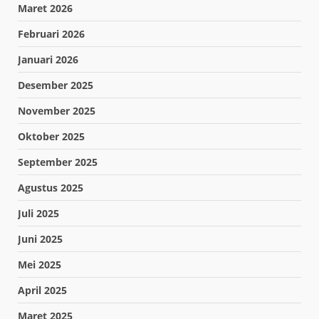
Maret 2026
Februari 2026
Januari 2026
Desember 2025
November 2025
Oktober 2025
September 2025
Agustus 2025
Juli 2025
Juni 2025
Mei 2025
April 2025
Maret 2025