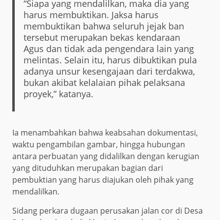
“Siapa yang mendalilkan, maka dia yang
harus membuktikan. Jaksa harus
membuktikan bahwa seluruh jejak ban
tersebut merupakan bekas kendaraan
Agus dan tidak ada pengendara lain yang
melintas. Selain itu, harus dibuktikan pula
adanya unsur kesengajaan dari terdakwa,
bukan akibat kelalaian pihak pelaksana
proyek,” katanya.
Ia menambahkan bahwa keabsahan dokumentasi,
waktu pengambilan gambar, hingga hubungan
antara perbuatan yang didalilkan dengan kerugian
yang dituduhkan merupakan bagian dari
pembuktian yang harus diajukan oleh pihak yang
mendalilkan.
Sidang perkara dugaan perusakan jalan cor di Desa