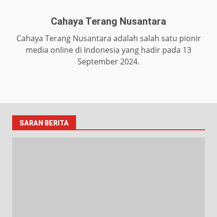
Cahaya Terang Nusantara
Cahaya Terang Nusantara adalah salah satu pionir
media online di Indonesia yang hadir pada 13
September 2024.
SARAN BERITA