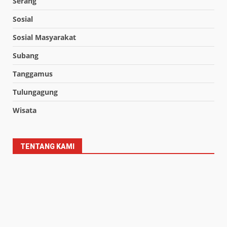
Serang
Sosial
Sosial Masyarakat
Subang
Tanggamus
Tulungagung
Wisata
TENTANG KAMI