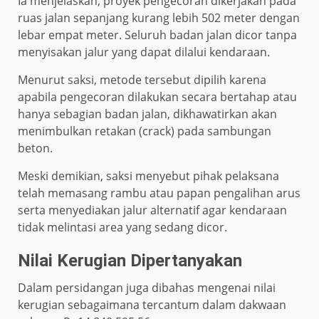
Ia menjelaskan, proyek pengecoran dikerjakan pada
ruas jalan sepanjang kurang lebih 502 meter dengan
lebar empat meter. Seluruh badan jalan dicor tanpa
menyisakan jalur yang dapat dilalui kendaraan.
Menurut saksi, metode tersebut dipilih karena
apabila pengecoran dilakukan secara bertahap atau
hanya sebagian badan jalan, dikhawatirkan akan
menimbulkan retakan (crack) pada sambungan
beton.
Meski demikian, saksi menyebut pihak pelaksana
telah memasang rambu atau papan pengalihan arus
serta menyediakan jalur alternatif agar kendaraan
tidak melintasi area yang sedang dicor.
Nilai Kerugian Dipertanyakan
Dalam persidangan juga dibahas mengenai nilai
kerugian sebagaimana tercantum dalam dakwaan