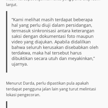
lanjut.
“Kami melihat masih terdapat beberapa
hal yang perlu diuji dalam persidangan,
termasuk sinkronisasi antara keterangan
saksi dengan dokumentasi foto maupun
video yang diajukan. Apabila didalilkan
bahwa seluruh kerusakan disebabkan oleh
terdakwa, maka hal tersebut harus
dibuktikan secara utuh dan meyakinkan,”
ujarnya.
Menurut Darda, perlu dipastikan pula apakah
terdapat pengguna jalan lain yang turut melintasi
lokasi pengecoran.