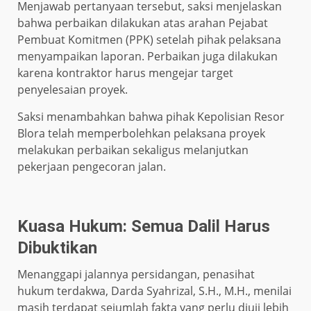
Menjawab pertanyaan tersebut, saksi menjelaskan
bahwa perbaikan dilakukan atas arahan Pejabat
Pembuat Komitmen (PPK) setelah pihak pelaksana
menyampaikan laporan. Perbaikan juga dilakukan
karena kontraktor harus mengejar target
penyelesaian proyek.
Saksi menambahkan bahwa pihak Kepolisian Resor
Blora telah memperbolehkan pelaksana proyek
melakukan perbaikan sekaligus melanjutkan
pekerjaan pengecoran jalan.
Kuasa Hukum: Semua Dalil Harus
Dibuktikan
Menanggapi jalannya persidangan, penasihat
hukum terdakwa, Darda Syahrizal, S.H., M.H., menilai
masih terdapat sejumlah fakta yang perlu diuji lebih