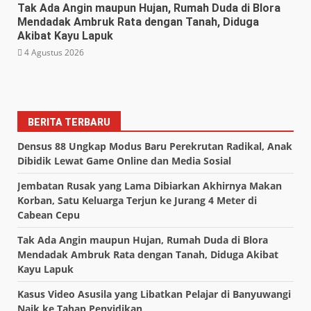
Tak Ada Angin maupun Hujan, Rumah Duda di Blora
Mendadak Ambruk Rata dengan Tanah, Diduga
Akibat Kayu Lapuk
4 Agustus 2026
BERITA TERBARU
Densus 88 Ungkap Modus Baru Perekrutan Radikal, Anak
Dibidik Lewat Game Online dan Media Sosial
Jembatan Rusak yang Lama Dibiarkan Akhirnya Makan
Korban, Satu Keluarga Terjun ke Jurang 4 Meter di
Cabean Cepu
Tak Ada Angin maupun Hujan, Rumah Duda di Blora
Mendadak Ambruk Rata dengan Tanah, Diduga Akibat
Kayu Lapuk
Kasus Video Asusila yang Libatkan Pelajar di Banyuwangi
Naik ke Tahap Penyidikan