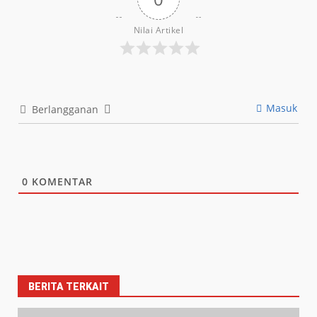
Nilai Artikel
Masuk
Berlangganan
0
KOMENTAR
BERITA TERKAIT