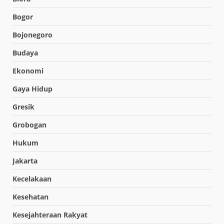
Bogor
Bojonegoro
Budaya
Ekonomi
Gaya Hidup
Gresik
Grobogan
Hukum
Jakarta
Kecelakaan
Kesehatan
Kesejahteraan Rakyat