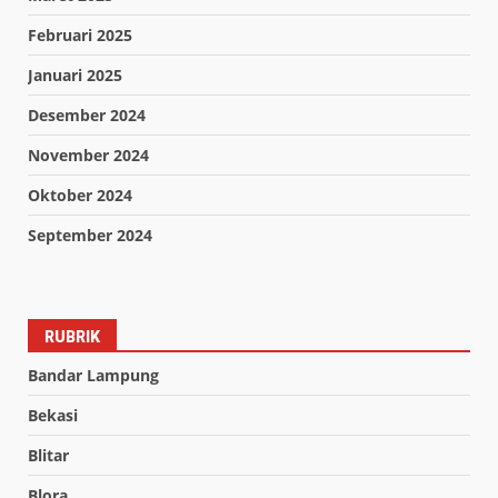
Februari 2025
Januari 2025
Desember 2024
November 2024
Oktober 2024
September 2024
RUBRIK
Bandar Lampung
Bekasi
Blitar
Blora