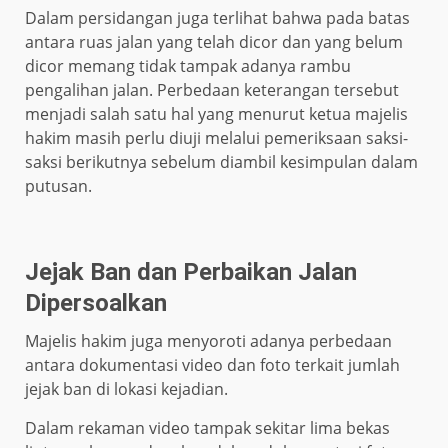
Dalam persidangan juga terlihat bahwa pada batas
antara ruas jalan yang telah dicor dan yang belum
dicor memang tidak tampak adanya rambu
pengalihan jalan. Perbedaan keterangan tersebut
menjadi salah satu hal yang menurut ketua majelis
hakim masih perlu diuji melalui pemeriksaan saksi-
saksi berikutnya sebelum diambil kesimpulan dalam
putusan.
Jejak Ban dan Perbaikan Jalan
Dipersoalkan
Majelis hakim juga menyoroti adanya perbedaan
antara dokumentasi video dan foto terkait jumlah
jejak ban di lokasi kejadian.
Dalam rekaman video tampak sekitar lima bekas