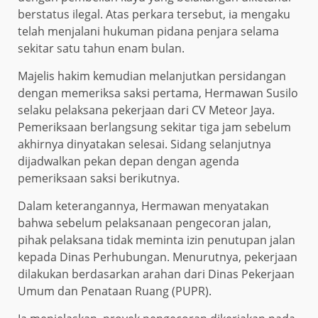
berstatus ilegal. Atas perkara tersebut, ia mengaku
telah menjalani hukuman pidana penjara selama
sekitar satu tahun enam bulan.
Majelis hakim kemudian melanjutkan persidangan
dengan memeriksa saksi pertama, Hermawan Susilo
selaku pelaksana pekerjaan dari CV Meteor Jaya.
Pemeriksaan berlangsung sekitar tiga jam sebelum
akhirnya dinyatakan selesai. Sidang selanjutnya
dijadwalkan pekan depan dengan agenda
pemeriksaan saksi berikutnya.
Dalam keterangannya, Hermawan menyatakan
bahwa sebelum pelaksanaan pengecoran jalan,
pihak pelaksana tidak meminta izin penutupan jalan
kepada Dinas Perhubungan. Menurutnya, pekerjaan
dilakukan berdasarkan arahan dari Dinas Pekerjaan
Umum dan Penataan Ruang (PUPR).