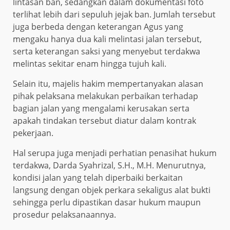
lintasan ban, sedangkan dalam dokumentasi foto
terlihat lebih dari sepuluh jejak ban. Jumlah tersebut
juga berbeda dengan keterangan Agus yang
mengaku hanya dua kali melintasi jalan tersebut,
serta keterangan saksi yang menyebut terdakwa
melintas sekitar enam hingga tujuh kali.
Selain itu, majelis hakim mempertanyakan alasan
pihak pelaksana melakukan perbaikan terhadap
bagian jalan yang mengalami kerusakan serta
apakah tindakan tersebut diatur dalam kontrak
pekerjaan.
Hal serupa juga menjadi perhatian penasihat hukum
terdakwa, Darda Syahrizal, S.H., M.H. Menurutnya,
kondisi jalan yang telah diperbaiki berkaitan
langsung dengan objek perkara sekaligus alat bukti
sehingga perlu dipastikan dasar hukum maupun
prosedur pelaksanaannya.