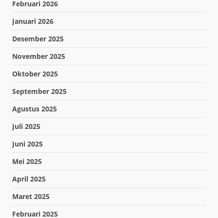
Februari 2026
Januari 2026
Desember 2025
November 2025
Oktober 2025
September 2025
Agustus 2025
Juli 2025
Juni 2025
Mei 2025
April 2025
Maret 2025
Februari 2025