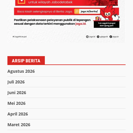
ARSIP BERITA
Agustus 2026
Juli 2026
Juni 2026
Mei 2026
April 2026
Maret 2026