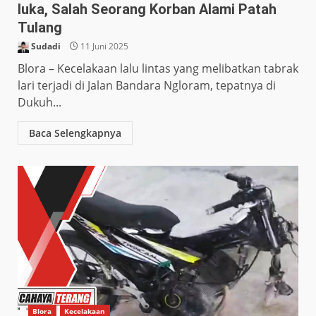
luka, Salah Seorang Korban Alami Patah
Tulang
Sudadi
11 Juni 2025
Blora – Kecelakaan lalu lintas yang melibatkan tabrak
lari terjadi di Jalan Bandara Ngloram, tepatnya di
Dukuh...
Baca Selengkapnya
Blora
Kecelakaan