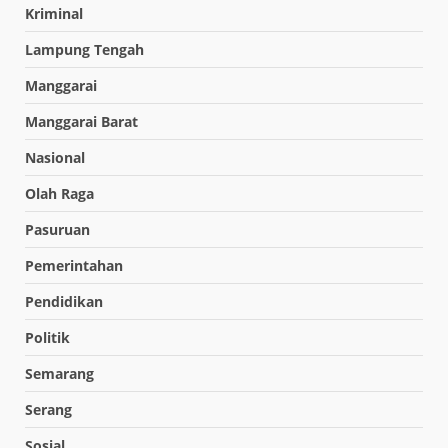
Kriminal
Lampung Tengah
Manggarai
Manggarai Barat
Nasional
Olah Raga
Pasuruan
Pemerintahan
Pendidikan
Politik
Semarang
Serang
Sosial