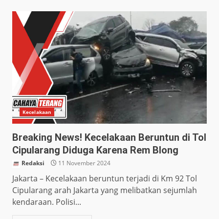
Kecelakaan
Breaking News! Kecelakaan Beruntun di Tol
Cipularang Diduga Karena Rem Blong
Redaksi
11 November 2024
Jakarta – Kecelakaan beruntun terjadi di Km 92 Tol
Cipularang arah Jakarta yang melibatkan sejumlah
kendaraan. Polisi...