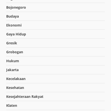
Bojonegoro
Budaya
Ekonomi
Gaya Hidup
Gresik
Grobogan
Hukum
Jakarta
Kecelakaan
Kesehatan
Kesejahteraan Rakyat
Klaten