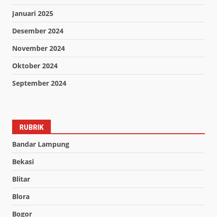
Januari 2025
Desember 2024
November 2024
Oktober 2024
September 2024
RUBRIK
Bandar Lampung
Bekasi
Blitar
Blora
Bogor