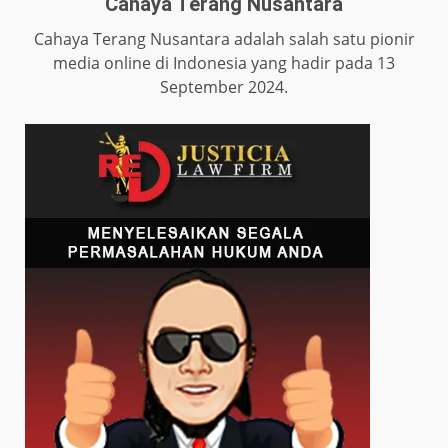
Cahaya Terang Nusantara
Cahaya Terang Nusantara adalah salah satu pionir
media online di Indonesia yang hadir pada 13
September 2024.