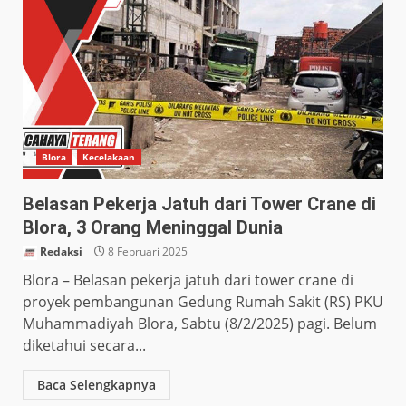
Blora
Kecelakaan
Belasan Pekerja Jatuh dari Tower Crane di
Blora, 3 Orang Meninggal Dunia
Redaksi
8 Februari 2025
Blora – Belasan pekerja jatuh dari tower crane di
proyek pembangunan Gedung Rumah Sakit (RS) PKU
Muhammadiyah Blora, Sabtu (8/2/2025) pagi. Belum
diketahui secara...
Baca Selengkapnya