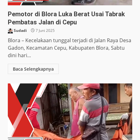
Pemotor di Blora Luka Berat Usai Tabrak
Pembatas Jalan di Cepu
Sudadi
7 Juni 2025
Blora – Kecelakaan tunggal terjadi di Jalan Raya Desa
Gadon, Kecamatan Cepu, Kabupaten Blora, Sabtu
dini hari...
Baca Selengkapnya