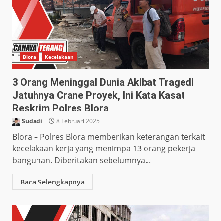
Blora
Kecelakaan
3 Orang Meninggal Dunia Akibat Tragedi
Jatuhnya Crane Proyek, Ini Kata Kasat
Reskrim Polres Blora
Sudadi
8 Februari 2025
Blora – Polres Blora memberikan keterangan terkait
kecelakaan kerja yang menimpa 13 orang pekerja
bangunan. Diberitakan sebelumnya...
Baca Selengkapnya