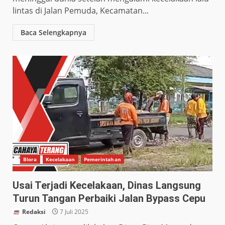
lintas di Jalan Pemuda, Kecamatan...
Baca Selengkapnya
Blora
Kecelakaan
Pemerintahan
Usai Terjadi Kecelakaan, Dinas Langsung
Turun Tangan Perbaiki Jalan Bypass Cepu
Redaksi
7 Juli 2025