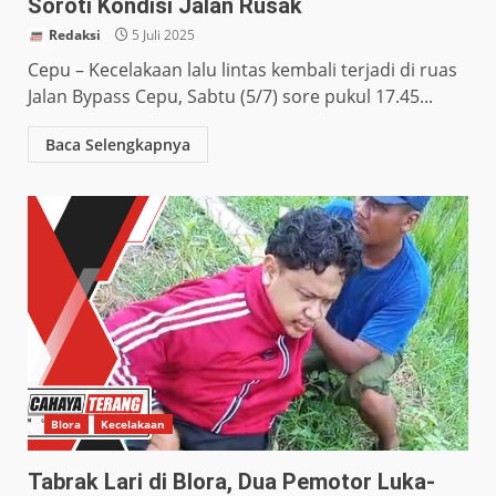
Soroti Kondisi Jalan Rusak
Redaksi
5 Juli 2025
Cepu – Kecelakaan lalu lintas kembali terjadi di ruas
Jalan Bypass Cepu, Sabtu (5/7) sore pukul 17.45...
Baca Selengkapnya
Blora
Kecelakaan
Tabrak Lari di Blora, Dua Pemotor Luka-