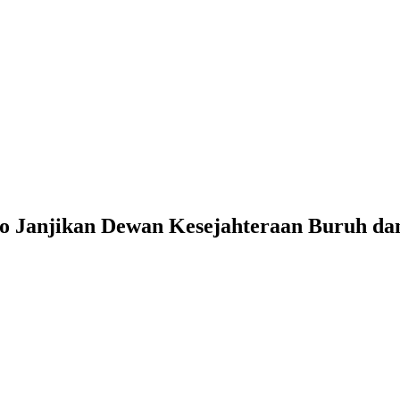
o Janjikan Dewan Kesejahteraan Buruh da