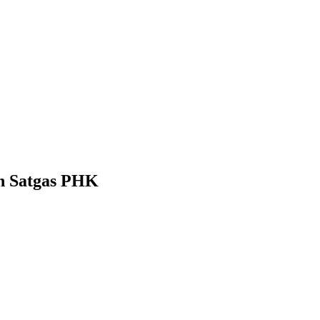
n Satgas PHK