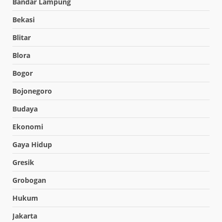
Bandar Lampung
Bekasi
Blitar
Blora
Bogor
Bojonegoro
Budaya
Ekonomi
Gaya Hidup
Gresik
Grobogan
Hukum
Jakarta