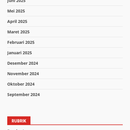
Juni 2025
Mei 2025
April 2025
Maret 2025
Februari 2025
Januari 2025
Desember 2024
November 2024
Oktober 2024
September 2024
RUBRIK