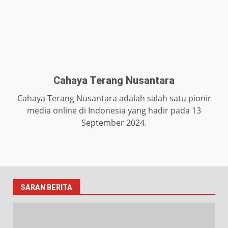
Cahaya Terang Nusantara
Cahaya Terang Nusantara adalah salah satu pionir
media online di Indonesia yang hadir pada 13
September 2024.
SARAN BERITA