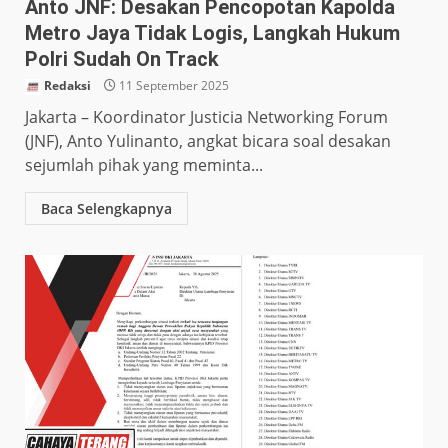
Anto JNF: Desakan Pencopotan Kapolda
Metro Jaya Tidak Logis, Langkah Hukum
Polri Sudah On Track
Redaksi
11 September 2025
Jakarta – Koordinator Justicia Networking Forum
(JNF), Anto Yulinanto, angkat bicara soal desakan
sejumlah pihak yang meminta...
Baca Selengkapnya