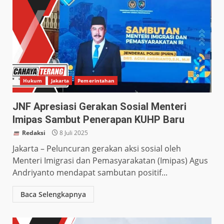
Hukum
Jakarta
Pemerintahan
JNF Apresiasi Gerakan Sosial Menteri
Imipas Sambut Penerapan KUHP Baru
Redaksi
8 Juli 2025
Jakarta – Peluncuran gerakan aksi sosial oleh
Menteri Imigrasi dan Pemasyarakatan (Imipas) Agus
Andriyanto mendapat sambutan positif...
Baca Selengkapnya