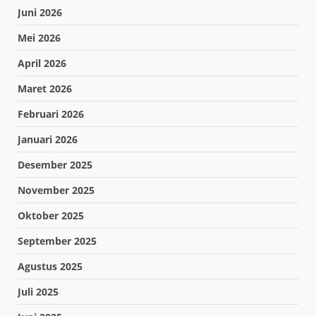
Juni 2026
Mei 2026
April 2026
Maret 2026
Februari 2026
Januari 2026
Desember 2025
November 2025
Oktober 2025
September 2025
Agustus 2025
Juli 2025