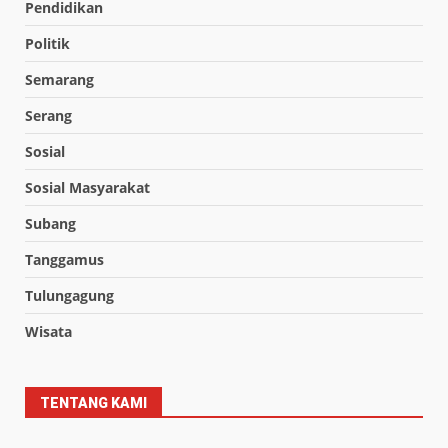
Pendidikan
Politik
Semarang
Serang
Sosial
Sosial Masyarakat
Subang
Tanggamus
Tulungagung
Wisata
TENTANG KAMI