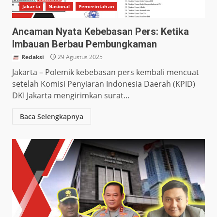
Jakarta
Nasional
Pemerintahan
Ancaman Nyata Kebebasan Pers: Ketika
Imbauan Berbau Pembungkaman
Redaksi
29 Agustus 2025
Jakarta – Polemik kebebasan pers kembali mencuat
setelah Komisi Penyiaran Indonesia Daerah (KPID)
DKI Jakarta mengirimkan surat...
Baca Selengkapnya