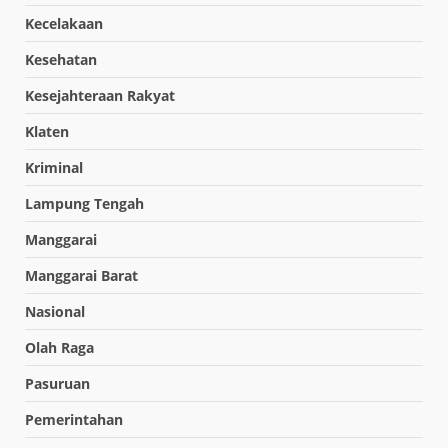
Kecelakaan
Kesehatan
Kesejahteraan Rakyat
Klaten
Kriminal
Lampung Tengah
Manggarai
Manggarai Barat
Nasional
Olah Raga
Pasuruan
Pemerintahan