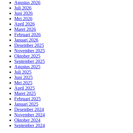
Agustus 2026
Juli 2026
Juni 2026
Mei 2026
April 2026
Maret 2026
Februari 2026
Januari 2026
Desember 2025
November 2025
Oktober 2025
September 2025
Agustus 2025
Juli 2025
Juni 2025
Mei 2025
April 2025
Maret 2025
Februari 2025
Januari 2025
Desember 2024
November 2024
Oktober 2024
September 2024