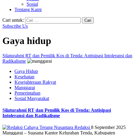
Sosial
Tentang Kami
Cari untuk:
Subscribe Us
Gaya hidup
Silaturahmi RT dan Pemilik Kos di Tenda: Antisipasi Intoleransi dan
Radikalisme
Gaya Hidup
Kesehatan
Kesejahteraan Rakyat
Manggarai
Pemerintahan
Sosial Masyarakat
Silaturahmi RT dan Pemilik Kos di Tenda: Antisipasi
Intoleransi dan Radikalisme
Redaksi
8 September 2025
Manggarai – Suasana Kantor Kelurahan Tenda, Kabupaten